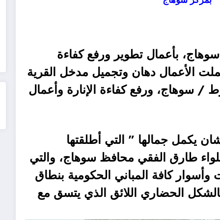
سوهاج، بأعمال تطوير ورفع كفاءة
لت الأعمال دهان وتجميل مدخل القرية
 / سوهاج، ورفع كفاءة الإنارة وأعمال
ان يكمل جمالها ” التي أطلقتها
لواء طارق الفقي محافظ سوهاج، والتي
وأسوار كافة المباني الحكومية بنطاق
لشكل الحضاري اللائق الذي يتسق مع