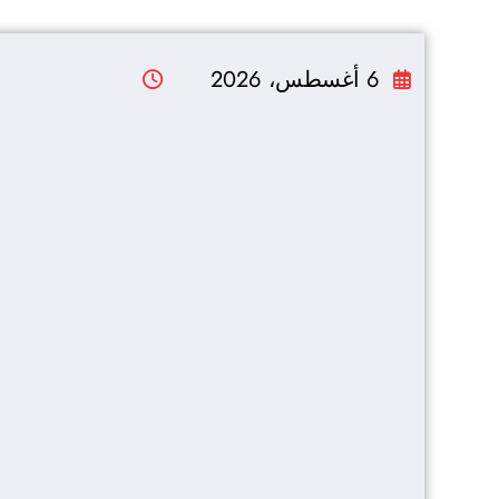
التجاوز
إلى
6 أغسطس، 2026
المحتوى