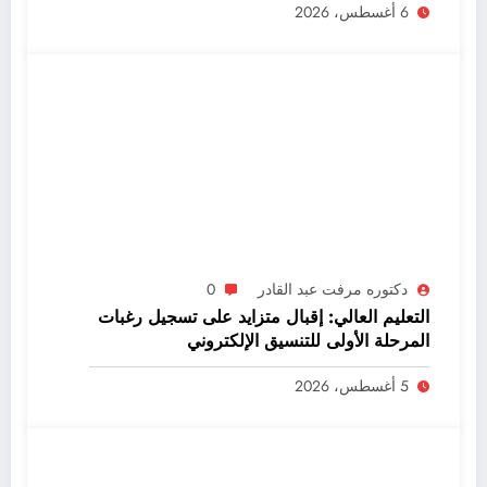
6 أغسطس، 2026
دكتوره مرفت عبد القادر
0
التعليم العالي: إقبال متزايد على تسجيل رغبات
المرحلة الأولى للتنسيق الإلكتروني
5 أغسطس، 2026