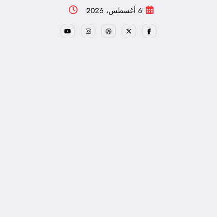
لتجاوز
6 أغسطس، 2026
لى
لمحتوى