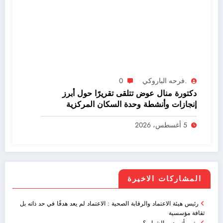
.فرحه الباروكي
0
دكتورة منال عوض تتلقى تقريرًا حول أبرز
إنجازات وأنشطة وحدة السكان المركزية
بالوزارة خلال يوليو2026
5 أغسطس، 2026
المشاركات الاخيرة
رئيس هيئة الاعتماد والرقابة الصحية : الاعتماد لم يعد هدفًا في حد ذاته بل
ثقافة مؤسسية