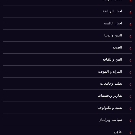
اخبار الرياضة
اخبار عالميه
الدين والدنيا
الصحة
الفن والثقافه
المراه و الموضه
تعليم وجامعات
تقارير وتحقيقات
تقنية و تكنولوجيا
سياسه وبرلمان
عاجل