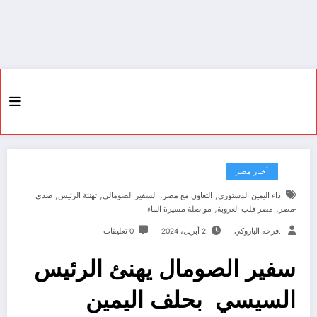
أخبار مصر
,
,
,
,
اداء اليمين الدستوري
التعاون مع مصر
السفير الصومالي
تهنئة الرئيس
صدى
,
,
-مصر
مصر قلب العروبة
مواصلة مسيرة البناء
.فرحه الباروكي
2 أبريل، 2024
0 تعليقات
سفير الصومال يهنئ الرئيس
السيسي بحلف اليمين