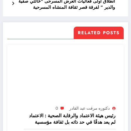
انطلاق أولى فعاليات العرض المسرحى “خالتي صفية
والدير ” لفرقة قصر ثقافة المنشاه المسرحية
RELATED POSTS
دكتوره مرفت عبد القادر
0
رئيس هيئة الاعتماد والرقابة الصحية : الاعتماد
لم يعد هدفًا في حد ذاته بل ثقافة مؤسسية