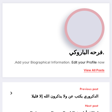
.فرحه الباروكي
Add your Biographical Information.
Edit your Profile
now.
View All Posts
Previous post
الدكروري يكتب عن ولا يذكرون الله إلا قليلا
Next post