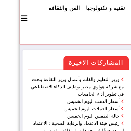
تقنية و تكنولوجيا
الفن والثقافه
المشاركات الاخيرة
وزير التعليم والقائم بأعمال وزير الثقافة يبحث
مع شركة هواوي مصر توظيف الذكاء الاصطناعي
في تطوير أداء الجامعات
أسعار الذهب اليوم الخميس
أسعار العملات اليوم الخميس
حالة الطقس اليوم الخميس
رئيس هيئة الاعتماد والرقابة الصحية : الاعتماد
لم يعد هدفًا في حد ذاته بل ثقافة مؤسسية