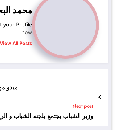
محمد الب
t your Profile
now.
View All Posts
ميدو مو
Next post
وزير الشباب يجتمع بلجنة الشباب و ال