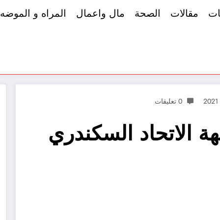
ات
مقالات
الصحة
مال واعمال
المراه و الموضه
0 تعليقات
هة الاتحاد السكندري