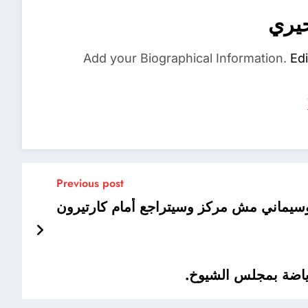
حيري
Add your Biographical Information.
Edi
Previous post
سيماني مش مركز وسيتراجع أمام كارتيرون
رياضة بمجلس الشيوخ.