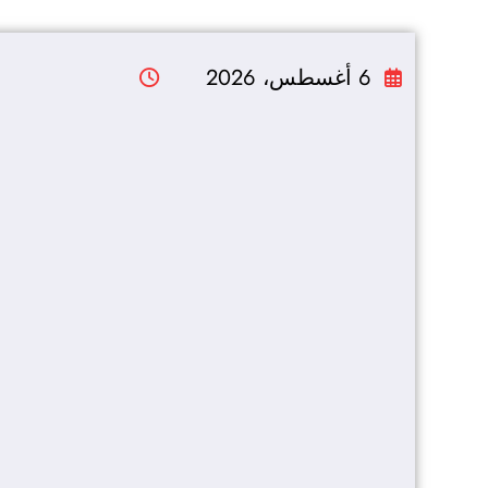
التجاوز
إلى
6 أغسطس، 2026
المحتوى