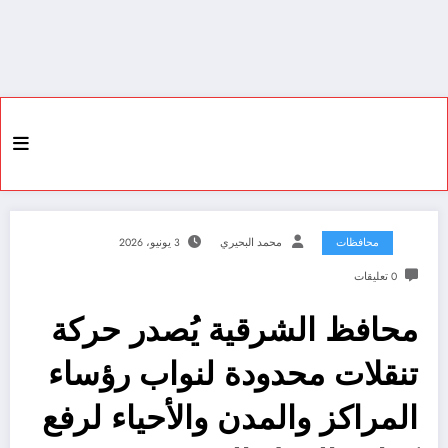
محافظات
محمد البحيري
3 يونيو، 2026
0 تعليقات
محافظ الشرقية يُصدر حركة
تنقلات محدودة لنواب رؤساء
المراكز والمدن والأحياء لرفع