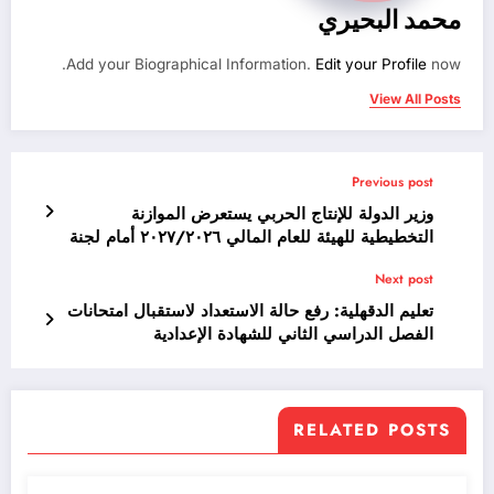
محمد البحيري
Add your Biographical Information.
Edit your Profile
now.
View All Posts
Previous post
وزير الدولة للإنتاج الحربي يستعرض الموازنة
التخطيطية للهيئة للعام المالي ۲۰٢٧/٢٠٢٦ أمام لجنة
الخطة والموازنة بالنواب
Next post
تعليم الدقهلية: رفع حالة الاستعداد لاستقبال امتحانات
الفصل الدراسي الثاني للشهادة الإعدادية
RELATED POSTS