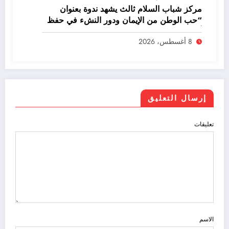
مركز شباب السلام ثالث يشهد ندوة بعنوان
“حب الوطن من الإيمان ودور النشء في حفظ
أمنه”
8 أغسطس، 2026
إرسال التعليق
تعليقات
الاسم