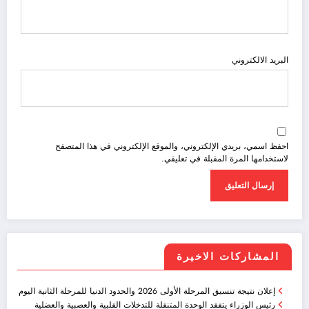
البريد الالكتروني
احفظ اسمي، بريدي الإلكتروني، والموقع الإلكتروني في هذا المتصفح
لاستخدامها المرة المقبلة في تعليقي.
المشاركات الاخيرة
إعلان نتيجة تنسيق المرحلة الأولى 2026 والحدود الدنيا للمرحلة الثانية اليوم
رئيس الوزراء يتفقد الوحدة المتنقلة للتدخلات القلبية والعصبية والعضلية