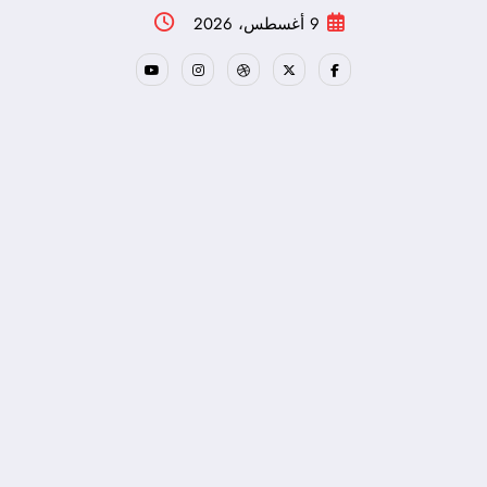
لتجاوز
9 أغسطس، 2026
لى
لمحتوى