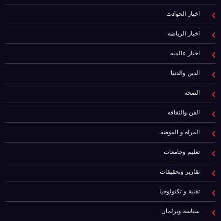
اخبار الحوادث
اخبار الرياضة
اخبار عالميه
الدين والدنيا
الصحة
الفن والثقافه
المراه و الموضه
تعليم وجامعات
تقارير وتحقيقات
تقنية و تكنولوجيا
سياسه وبرلمان