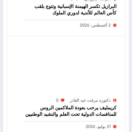
البرازيل تكسر الهيمنة الإسبانية وتتوج بلقب
كأس العالم للأندية لدوري الملوك
2 أغسطس، 2026
دكتوره مرفت عبد القادر
0
كريمليف يرحب بعودة الملاكمين الروس
للمنافسات الدولية تحت العلم والنشيد الوطنيين
31 يوليو، 2026