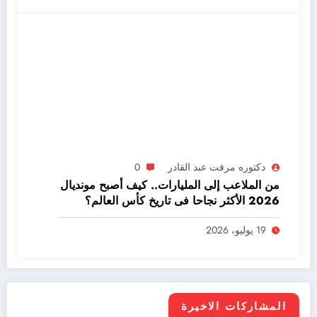
دكتوره مرفت عبد القادر
0
من الملاعب إلى المليارات.. كيف أصبح مونديال
2026 الأكثر نجاحا فى تاريخ كأس العالم؟
19 يوليو، 2026
المشاركات الاخيرة