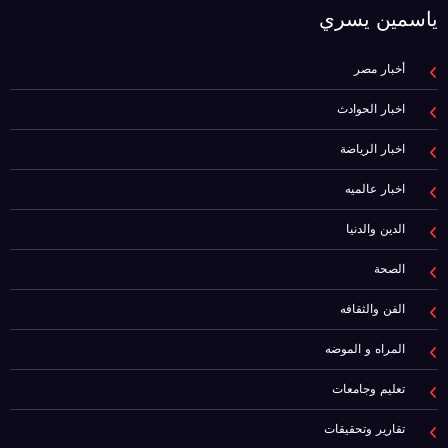
ياسمين يسري
أخبار مصر
اخبار الحوادث
اخبار الرياضة
اخبار عالميه
الدين والدنيا
الصحة
الفن والثقافه
المراه و الموضه
تعليم وجامعات
تقارير وتحقيقات