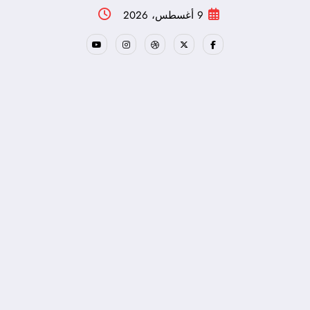
لتجاوز
9 أغسطس، 2026
لى
لمحتوى