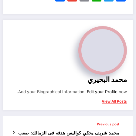
Link
محمد البحيري
Add your Biographical Information.
Edit your Profile
now.
View All Posts
Previous post
محمد شريف يحكي كواليس هدفه فى الزمالك: صعب