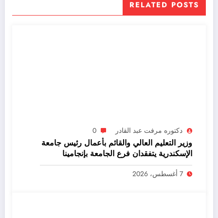
RELATED POSTS
دكتوره مرفت عبد القادر
0
وزير التعليم العالي والقائم بأعمال رئيس جامعة
الإسكندرية يتفقدان فرع الجامعة بإنجامينا
7 أغسطس، 2026