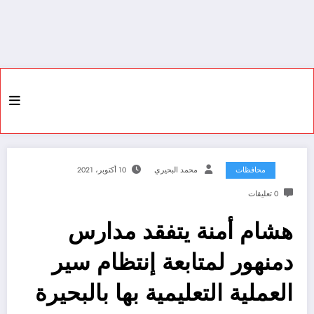
محافظات
محمد البحيري
10 أكتوبر، 2021
0 تعليقات
هشام أمنة يتفقد مدارس
دمنهور لمتابعة إنتظام سير
العملية التعليمية بها بالبحيرة