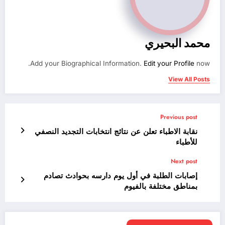
محمد البحيري
Add your Biographical Information.
Edit your Profile
now.
View All Posts
Previous post
نقابة الاطباء تعلن عن نتائج انتخابات التجديد النصفي
للأطباء
Next post
إصابات الطلبة في أول يوم دارسه بحوادث تصادم
بمناطق مختلفة بالفيوم