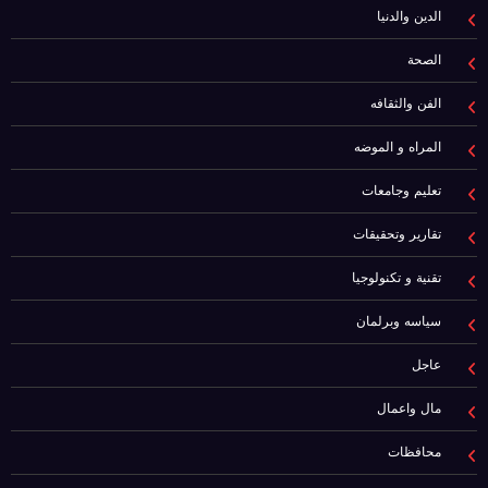
الدين والدنيا
الصحة
الفن والثقافه
المراه و الموضه
تعليم وجامعات
تقارير وتحقيقات
تقنية و تكنولوجيا
سياسه وبرلمان
عاجل
مال واعمال
محافظات