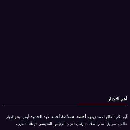
أهم الاخبار
أحمد سلامة
أحمد عبد الحميد
أبو بكر القالع
أيمن بحر
أحمد زينهم
اخبار
الرئيس السيسي
عالميه
اسرائيل
البرلمان العربي
الزمالك
اسعار العملات
الشرقيه