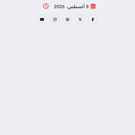
لتجاوز
8 أغسطس، 2026
لى
لمحتوى