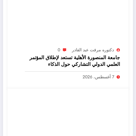
دكتوره مرفت عبد القادر
0
جامعة المنصورة الأهلية تستعد لإطلاق المؤتمر
العلمي الدولي التشاركي حول الذكاء
الاصطناعي
7 أغسطس، 2026