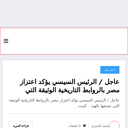
أخبار مصر
19 سبتمبر، 2022
عاجل / الرئيس السيسي يؤكد اعتزاز
مصر بالروابط التاريخية الوثيقة التي
تجمعها بالهند ..
عاجل / الرئيس السيسي يؤكد اعتزاز مصر بالروابط التاريخية الوثيقة
التي تجمعها بالهند .. كتبت…
محمد البحيري
0 تعليقات
قراءة المزيد