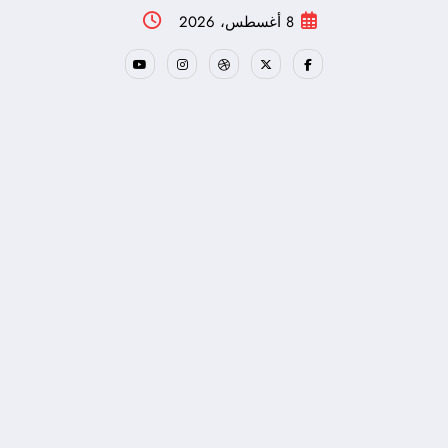
لتجاوز
8 أغسطس، 2026
لى
لمحتوى