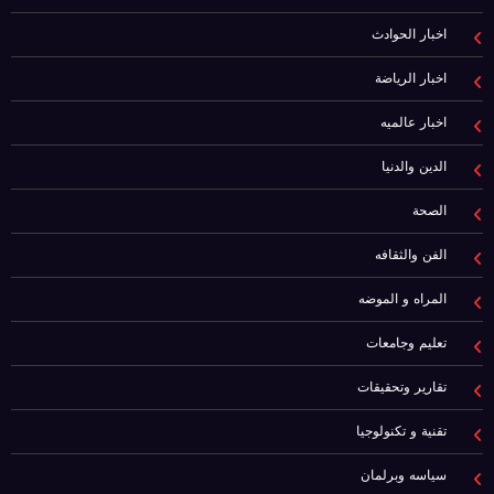
اخبار الحوادث
اخبار الرياضة
اخبار عالميه
الدين والدنيا
الصحة
الفن والثقافه
المراه و الموضه
تعليم وجامعات
تقارير وتحقيقات
تقنية و تكنولوجيا
سياسه وبرلمان