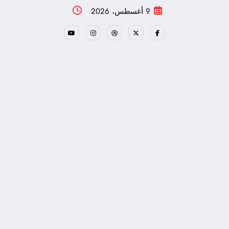
لتجاوز
9 أغسطس، 2026
لى
لمحتوى