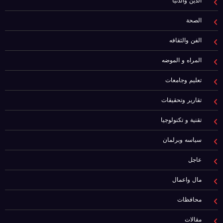
الدين والدنيا
الصحة
الفن والثقافه
المراه و الموضه
تعليم وجامعات
تقارير وتحقيقات
تقنية و تكنولوجيا
سياسه وبرلمان
عاجل
مال واعمال
محافظات
مقالات