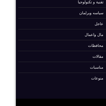
تقنية و تكنولوجيا
سياسه وبرلمان
عاجل
مال واعمال
محافظات
مقالات
مناسبات
منوعات