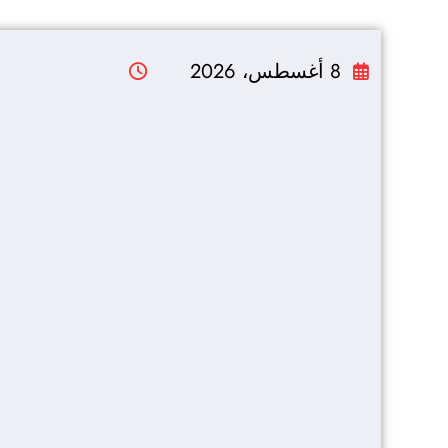
التجاوز
إلى
8 أغسطس، 2026
المحتوى