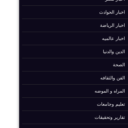
اخبار الحوادث
اخبار الرياضة
اخبار عالميه
الدين والدنيا
الصحة
الفن والثقافه
المراه و الموضه
تعليم وجامعات
تقارير وتحقيقات