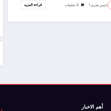
قراءة المزيد
نانيس هنري 1
0 تعليقات
أهم الاخبار