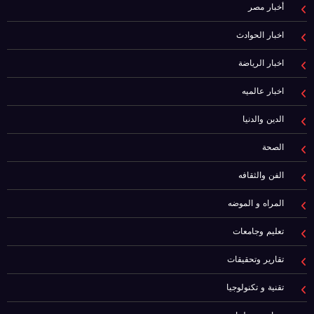
أخبار مصر
اخبار الحوادث
اخبار الرياضة
اخبار عالميه
الدين والدنيا
الصحة
الفن والثقافه
المراه و الموضه
تعليم وجامعات
تقارير وتحقيقات
تقنية و تكنولوجيا