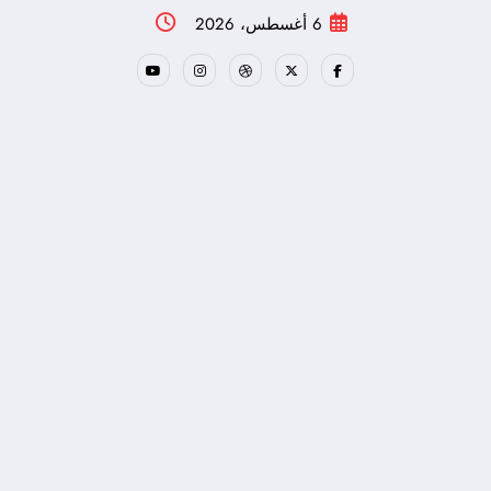
لتجاوز
6 أغسطس، 2026
لى
لمحتوى