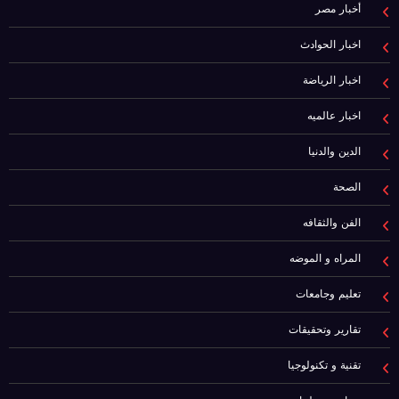
أخبار مصر
اخبار الحوادث
اخبار الرياضة
اخبار عالميه
الدين والدنيا
الصحة
الفن والثقافه
المراه و الموضه
تعليم وجامعات
تقارير وتحقيقات
تقنية و تكنولوجيا