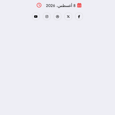
لتجاوز
8 أغسطس، 2026
لى
لمحتوى