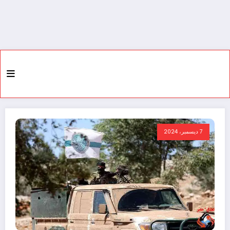
7 ديسمبر، 2024