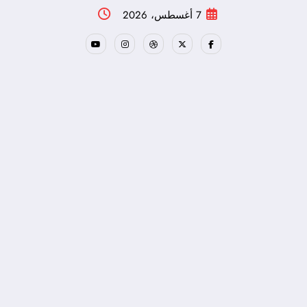
لتجاوز
7 أغسطس، 2026
لى
لمحتوى