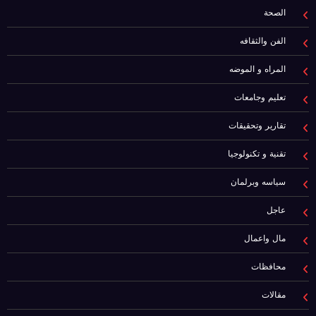
الصحة
الفن والثقافه
المراه و الموضه
تعليم وجامعات
تقارير وتحقيقات
تقنية و تكنولوجيا
سياسه وبرلمان
عاجل
مال واعمال
محافظات
مقالات