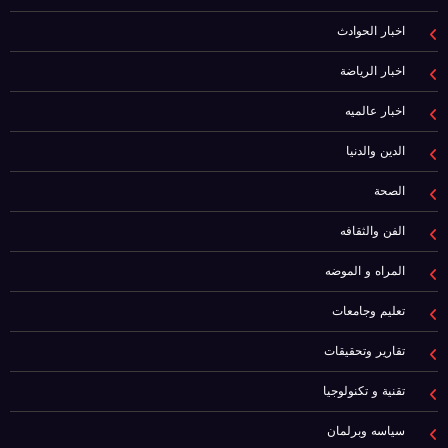
اخبار الحوادث
اخبار الرياضة
اخبار عالميه
الدين والدنيا
الصحة
الفن والثقافه
المراه و الموضه
تعليم وجامعات
تقارير وتحقيقات
تقنية و تكنولوجيا
سياسه وبرلمان