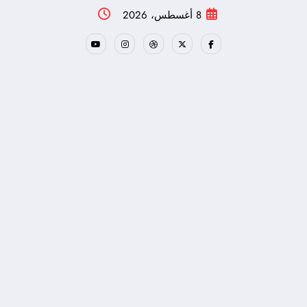
لتجاوز
8 أغسطس، 2026
لى
لمحتوى