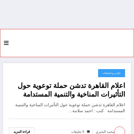
تقارير وتحقيقات
21 مايو، 2022
اعلام القاهرة تدشن حملة توعوية حول
التأثيرات المناخية والتنمية المستدامة
اعلام القاهرة تدشن حملة توعوية حول التأثيرات المناخية والتنمية
المستدامة كتب : احمد سلامة…
محمد البحيري
0 تعليقات
قراءة المزيد