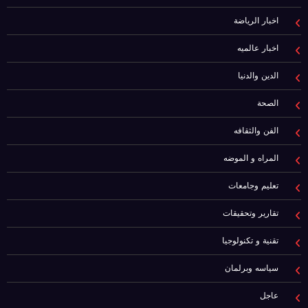
اخبار الرياضة
اخبار عالميه
الدين والدنيا
الصحة
الفن والثقافه
المراه و الموضه
تعليم وجامعات
تقارير وتحقيقات
تقنية و تكنولوجيا
سياسه وبرلمان
عاجل