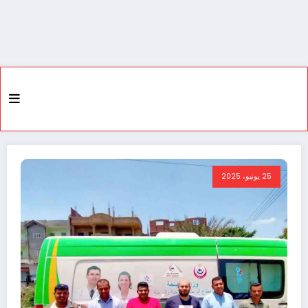
25 يونيو، 2025