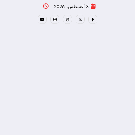
لتجاوز
8 أغسطس، 2026
لى
لمحتوى