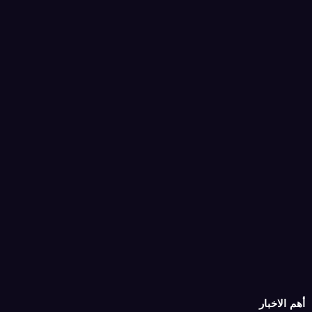
أهم الاخبار