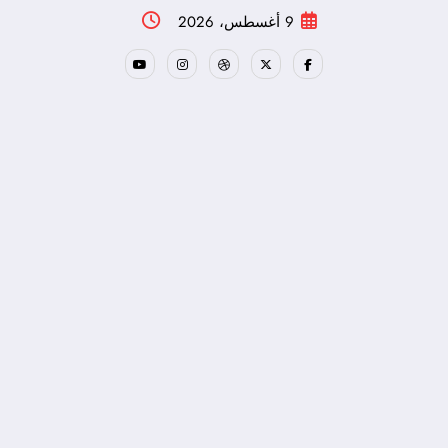
لتجاوز
9 أغسطس، 2026
لى
لمحتوى