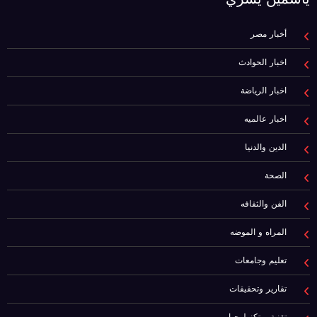
أخبار مصر
اخبار الحوادث
اخبار الرياضة
اخبار عالميه
الدين والدنيا
الصحة
الفن والثقافه
المراه و الموضه
تعليم وجامعات
تقارير وتحقيقات
تقنية و تكنولوجيا