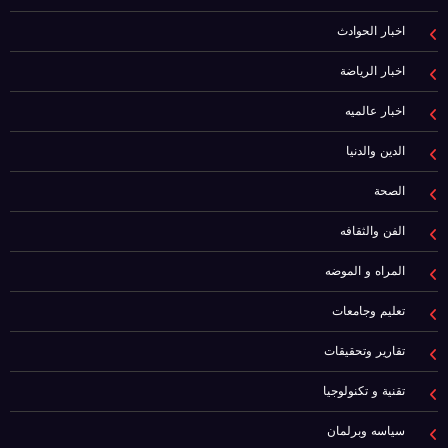
اخبار الحوادث
اخبار الرياضة
اخبار عالميه
الدين والدنيا
الصحة
الفن والثقافه
المراه و الموضه
تعليم وجامعات
تقارير وتحقيقات
تقنية و تكنولوجيا
سياسه وبرلمان