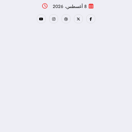
لتجاوز
8 أغسطس، 2026
لى
لمحتوى