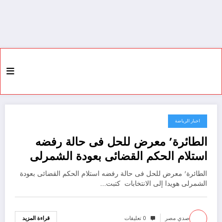
اخبار الرياضة
29 أكتوبر، 2021
الطائرة’ معرض للحل فى حالة رفضه
استلام الحكم القضائى بعودة الشمرلى
هويدا إلى الانتخابات
الطائرة' معرض للحل فى حالة رفضه استلام الحكم القضائى بعودة
الشمرلى هويدا إلى الانتخابات كتبت…
صدي مصر
0 تعليقات
قراءة المزيد