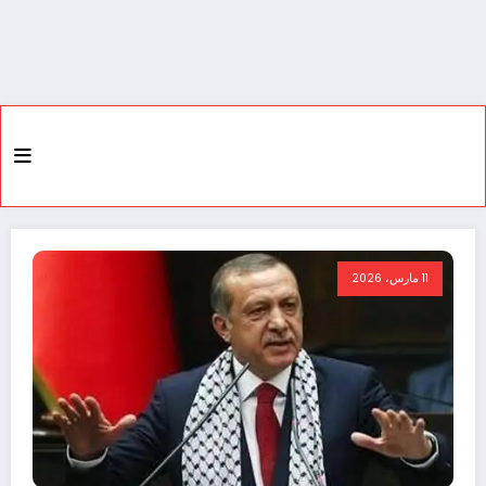
11 مارس، 2026