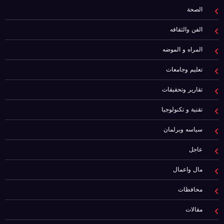
الصحة
الفن والثقافه
المراه و الموضه
تعليم وجامعات
تقارير وتحقيقات
تقنية و تكنولوجيا
سياسه وبرلمان
عاجل
مال واعمال
محافظات
مقالات