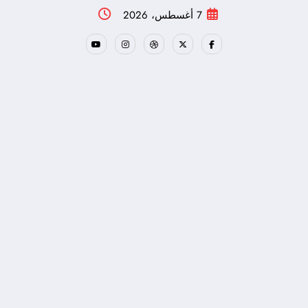
لتجاوز
7 أغسطس، 2026
لى
لمحتوى