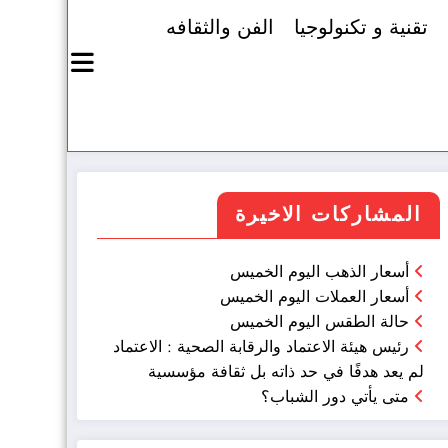
تقنية و تكنولوجيا
الفن والثقافه
المشاركات الاخيرة
أسعار الذهب اليوم الخميس
أسعار العملات اليوم الخميس
حالة الطقس اليوم الخميس
رئيس هيئة الاعتماد والرقابة الصحية : الاعتماد
لم يعد هدفًا في حد ذاته بل ثقافة مؤسسية
متى يأتي دور الشباب؟