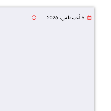
التجاوز
إلى
6 أغسطس، 2026
المحتوى