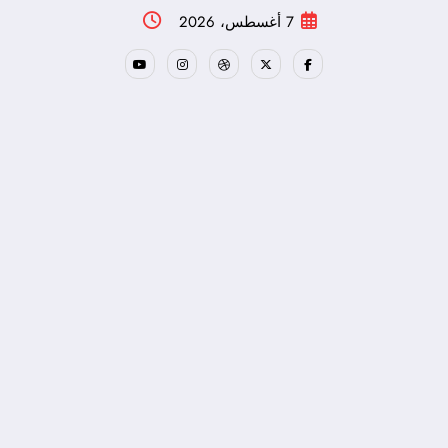
لتجاوز
7 أغسطس، 2026
لى
لمحتوى