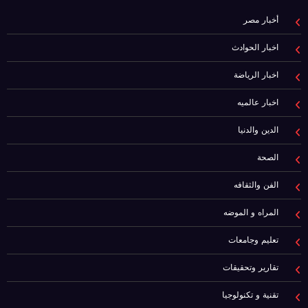
أخبار مصر
اخبار الحوادث
اخبار الرياضة
اخبار عالميه
الدين والدنيا
الصحة
الفن والثقافه
المراه و الموضه
تعليم وجامعات
تقارير وتحقيقات
تقنية و تكنولوجيا