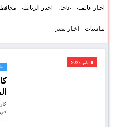
اخبار عالميه
عاجل
اخبار الرياضة
محافظ
مناسبات
أخبار مصر
11 مايو، 2022
ما
كا
ال
كار
في 