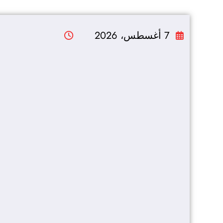
التجاوز
إلى
7 أغسطس، 2026
المحتوى