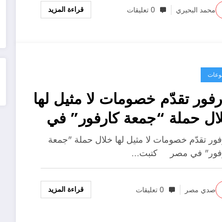
قراءة المزيد
محمد البحيري
0 تعليقات
وعات
رفور تقدّم خصومات لا مثيل لها
ال حملة “جمعة كارفور” في
ر
فور تقدّم خصومات لا مثيل لها خلال حملة "جمعة
فور" في مصر كتبت…
قراءة المزيد
صدي مصر
0 تعليقات