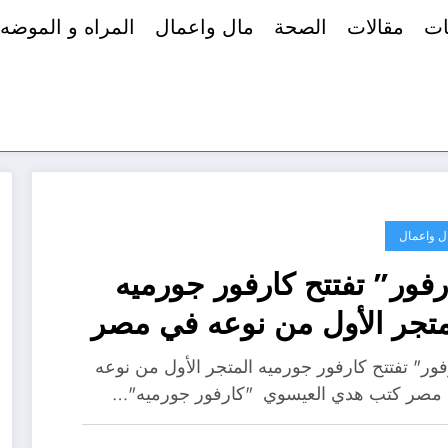
ات
مقالات
الصحة
مال واعمال
المراه و الموضه
ل واعمال
رفور” تفتتح كارفور جورميه
متجر الأول من نوعه في مصر
فور" تفتتح كارفور جورميه المتجر الأول من نوعه
مصر كتب هدي العيسوي "كارفور جورميه"…