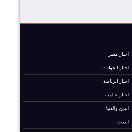
أخبار مصر
اخبار الحوادث
اخبار الرياضة
اخبار عالميه
الدين والدنيا
الصحة