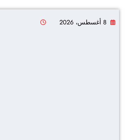
التجاوز
إلى
8 أغسطس، 2026
المحتوى