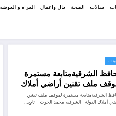
ات
مقالات
الصحة
مال واعمال
المراه و الموضه
وعات
افظ الشرقيةمتابعة مستمرة
وقف ملف تقنين أراضي أملاك
دولة
فظ الشرقيةمتابعة مستمرة لموقف ملف تقنين
ضي أملاك الدولة الشرقيه محمد الحوت تابع…