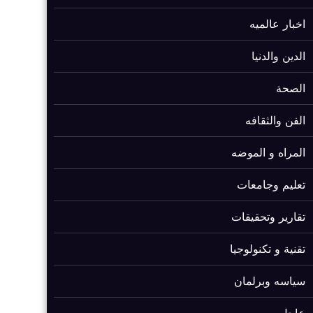
اخبار عالميه
الدين والدنيا
الصحة
الفن والثقافه
المراه و الموضه
تعليم وجامعات
تقارير وتحقيقات
تقنية و تكنولوجيا
سياسه وبرلمان