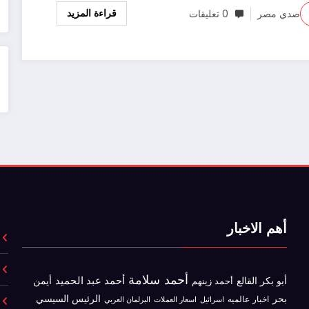
قراءة المزيد
صدي مصر
0 تعليقات
أهم الاخبار
أحمد سلامة
أحمد عبد الحميد
أبو بكر القالع
أيمن
أحمد زينهم
بحر
الرئيس السيسي
اخبار عالميه
اسرائيل
البرلمان العربي
اسعار العملات