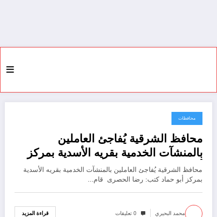
محافظات
17 يوليو، 2022
محافظ الشرقية يُفاجئ العاملين
بالمنشآت الخدمية بقريه الأسدية بمركز
أبو حماد
محافظ الشرقية يُفاجئ العاملين بالمنشآت الخدمية بقريه الأسدية
بمركز أبو حماد كتب: رضا الحصرى قام…
محمد البحيري
0 تعليقات
قراءة المزيد