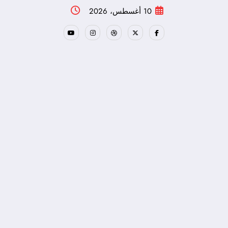
لتجاوز
10 أغسطس، 2026
لى
لمحتوى