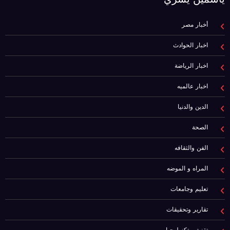
أخبار مصر
اخبار الحوادث
اخبار الرياضة
اخبار عالميه
الدين والدنيا
الصحة
الفن والثقافه
المراه و الموضه
تعليم وجامعات
تقارير وتحقيقات
تقنية و تكنولوجيا