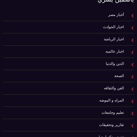
أخبار مصر
اخبار الحوادث
اخبار الرياضة
اخبار عالميه
الدين والدنيا
الصحة
الفن والثقافه
المراه و الموضه
تعليم وجامعات
تقارير وتحقيقات
تقنية و تكنولوجيا