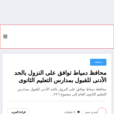
محافظات
11 أغسطس، 2022
محافظ دمياط توافق على النزول بالحد
الأدنى للقبول بمدارس التعليم الثانوى
العام إلى مجموع ٢٢٦ درجة
محافظ دمياط توافق على النزول بالحد الأدنى للقبول بمدارس
التعليم الثانوى العام إلى مجموع ٢٢٦…
صدي مصر
0 تعليقات
قراءة المزيد