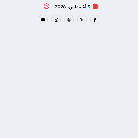
لتجاوز
9 أغسطس، 2026
لى
لمحتوى