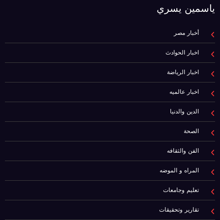
ياسمين يسري
أخبار مصر
اخبار الحوادث
اخبار الرياضة
اخبار عالميه
الدين والدنيا
الصحة
الفن والثقافه
المراه و الموضه
تعليم وجامعات
تقارير وتحقيقات