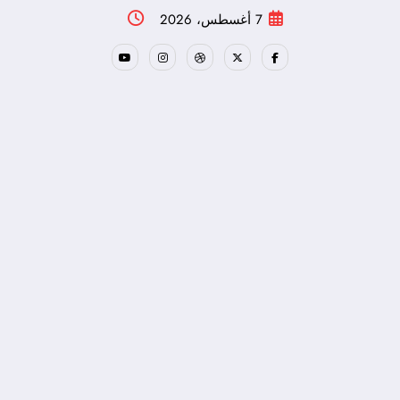
لتجاوز
7 أغسطس، 2026
لى
لمحتوى