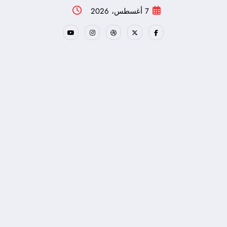
لتجاوز
7 أغسطس، 2026
لى
لمحتوى