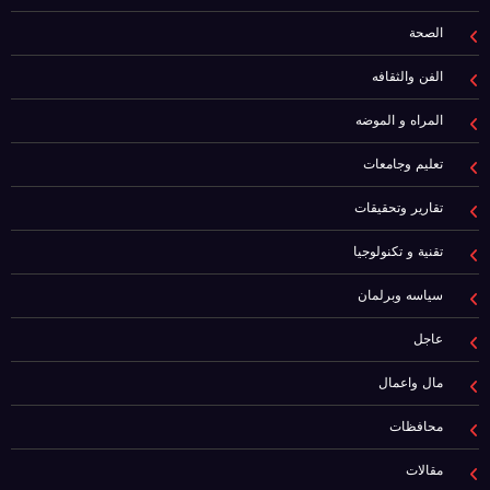
الصحة
الفن والثقافه
المراه و الموضه
تعليم وجامعات
تقارير وتحقيقات
تقنية و تكنولوجيا
سياسه وبرلمان
عاجل
مال واعمال
محافظات
مقالات