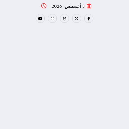
لتجاوز
8 أغسطس، 2026
لى
لمحتوى