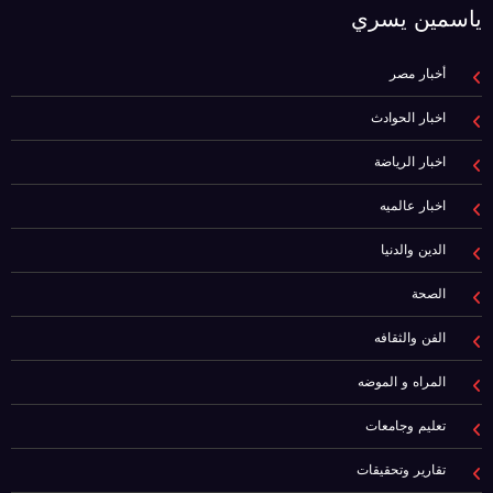
ياسمين يسري
أخبار مصر
اخبار الحوادث
اخبار الرياضة
اخبار عالميه
الدين والدنيا
الصحة
الفن والثقافه
المراه و الموضه
تعليم وجامعات
تقارير وتحقيقات