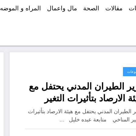
ات
مقالات
الصحة
مال واعمال
المراه و الموضه
وعات
ير الطيران المدني يحتفل مع
ئة الارصاد بتأثيرات التغير
مناخي
ر الطيران المدني يحتفل مع هيئة الارصاد بتأثيرات
غير المناخي متابعة عبده خليل …