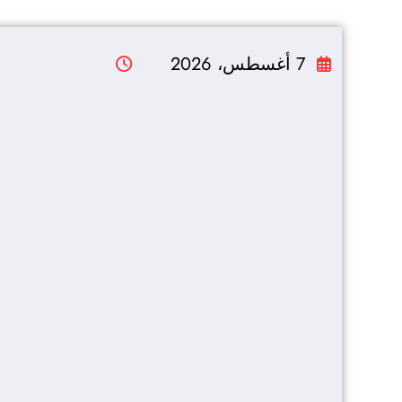
التجاوز
إلى
7 أغسطس، 2026
المحتوى