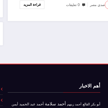
قراءة المزيد
صدي مصر
0 تعليقات
أهم الاخبار
أحمد سلامة
أحمد عبد الحميد
أبو بكر القالع
أيمن
أحمد زينهم