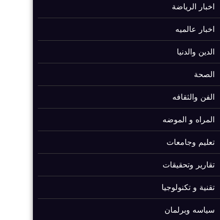
اخبار الرياضة
اخبار عالميه
الدين والدنيا
الصحة
الفن والثقافه
المراه و الموضه
تعليم وجامعات
تقارير وتحقيقات
تقنية و تكنولوجيا
سياسه وبرلمان