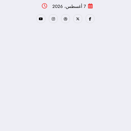
لتجاوز
7 أغسطس، 2026
لى
لمحتوى