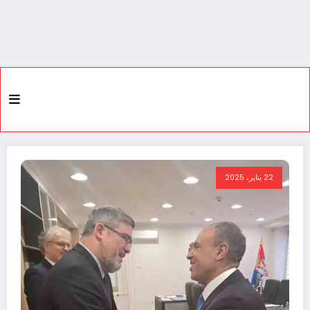
22 يناير، 2025