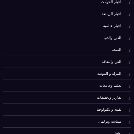
اخبار الحوادث
اخبار الرياضة
اخبار عالميه
الدين والدنيا
الصحة
الفن والثقافه
المراه و الموضه
تعليم وجامعات
تقارير وتحقيقات
تقنية و تكنولوجيا
سياسه وبرلمان
عاجل