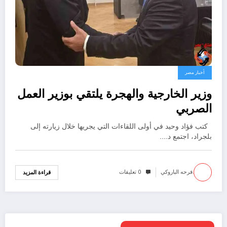
أخبار مصر
وزير الخارجية والهجرة يلتقي بوزير العمل
الصربي
كتب فؤاد وحيد في أولى اللقاءات التي يجريها خلال زيارته إلى
بلجراد، اجتمع د.…
.فرحه الباروكي
0 تعليقات
قراءة المزيد