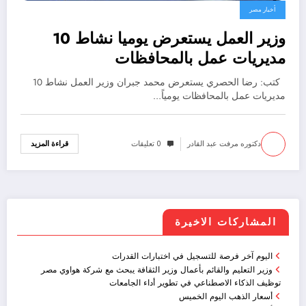
أخبار مصر
وزير العمل يستعرض يوميا نشاط 10
مديريات عمل بالمحافظات
كتب: رضا الحصري يستعرض محمد جبران وزير العمل نشاط 10
مديريات عمل بالمحافظات يومياً…
دكتوره مرفت عبد القادر
0 تعليقات
قراءة المزيد
المشاركات الاخيرة
اليوم آخر فرصة للتسجيل في اختبارات القدرات
وزير التعليم والقائم بأعمال وزير الثقافة يبحث مع شركة هواوي مصر
توظيف الذكاء الاصطناعي في تطوير أداء الجامعات
أسعار الذهب اليوم الخميس