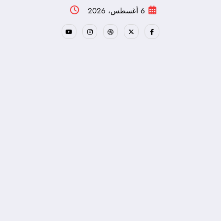
لتجاوز
6 أغسطس، 2026
لى
لمحتوى