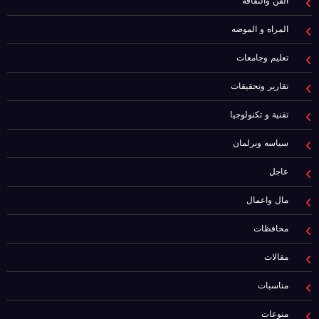
الفن والثقافه
المراه و الموضه
تعليم وجامعات
تقارير وتحقيقات
تقنية و تكنولوجيا
سياسه وبرلمان
عاجل
مال واعمال
محافظات
مقالات
مناسبات
منوعات