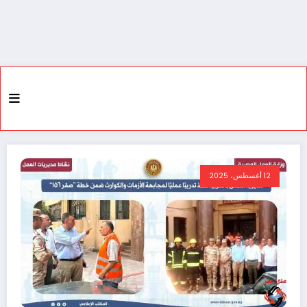
12 أغسطس، 2025