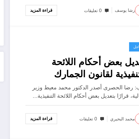
قراءة المزيد
رشا يوسف
0 تعليقات
جل
ديل بعض أحكام اللائحة
تنفيذية لقانون الجمارك
: رضا الحصرى أصدر الدكتور محمد معيط وزير
لية، قرارًا بتعديل بعض أحكام اللائحة التنفيذية…
قراءة المزيد
محمد البحيري
0 تعليقات