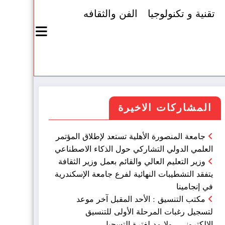
تقنية و تكنولوجيا
الفن والثقافه
المشاركات الاخيرة
جامعة المنصورة الأهلية تستعد لإطلاق المؤتمر
العلمي الدولي التشاركي حول الذكاء الاصطناعي
وزير التعليم العالي والقائم بعمل وزير الثقافة
يتفقد التشطيبات النهائية لفرع جامعة الإسكندرية
في إنجامينا
مكتب التنسيق : الأحد المقبل آخر موعد
لتسجيل رغبات المرحلة الأولى للتنسيق
الإلكتروني.. ولا مد لفترة التسجيل