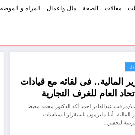
ات
مقالات
الصحة
مال واعمال
المراه و الموضه
جل
ير المالية.. فى لقائه مع قيادات
اتحاد العام للغرف التجارية
ت/مرفت عبدالقادر احمد أكد الدكتور محمد معيط
 المالية، أننا ملتزمون باستقرار السياسات
ريبية لتحفيز…