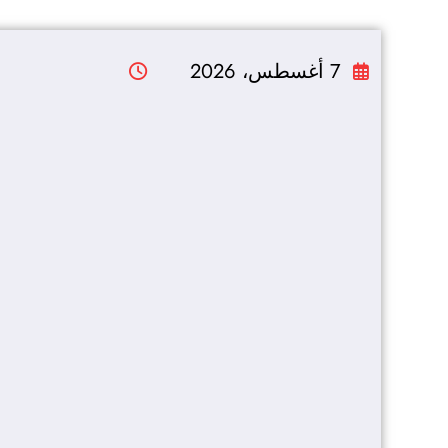
التجاوز
إلى
7 أغسطس، 2026
المحتوى