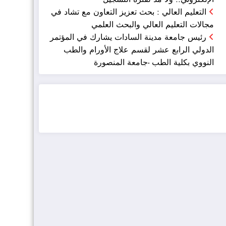
التعليم العالي : بحث تعزيز التعاون مع تشاد في
مجالات التعليم العالي والبحث العلمي
رئيس جامعة مدينة السادات يشارك في المؤتمر
الدولي الرابع عشر لقسم علاج الأورام والطب
النووي بكلية الطب -جامعة المنصورة
ضيافة الكويت - خدمة فالية - النوبي للضيافة
خدمة ممتازة