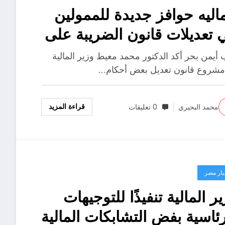
ماليه حوافز جديدة للممولين
 تعديلات قانون الضريبة على
دخل
 أيمن بحر أكد الدكتور محمد معيط وزير المالية
مشروع قانون تعديل بعض أحكام…
قراءة المزيد
محمد البحيري
0 تعليقات
بار مصر
ير المالية تنفيذًا للتوجيهات
رئاسية بفض التشابكات المالية