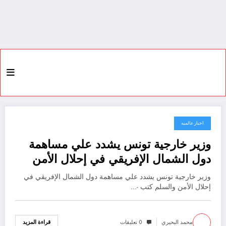
اخبار عالميه
15 يوليو، 2022
وزير خارجية تونس يشدد علي مساهمة
دول الشمال الإفريقي في إحلال الأمن
والسلم
وزير خارجية تونس يشدد علي مساهمة دول الشمال الإفريقي في
إحلال الأمن والسلم كتب -…
محمد البحيري
0 تعليقات
قراءة المزيد