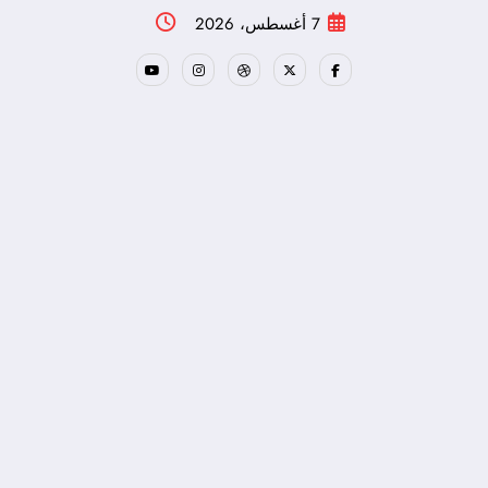
لتجاوز
7 أغسطس، 2026
لى
لمحتوى