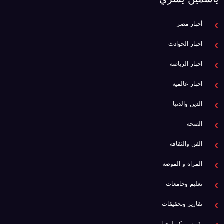
أخبار مصر
اخبار الحوادث
اخبار الرياضة
اخبار عالميه
الدين والدنيا
الصحة
الفن والثقافه
المراه و الموضه
تعليم وجامعات
تقارير وتحقيقات
تقنية و تكنولوجيا