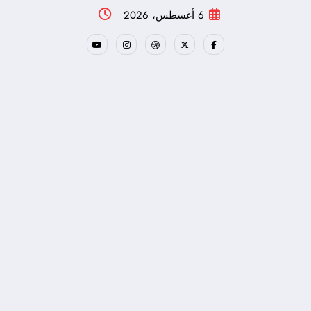
لتجاوز
6 أغسطس، 2026
لى
لمحتوى