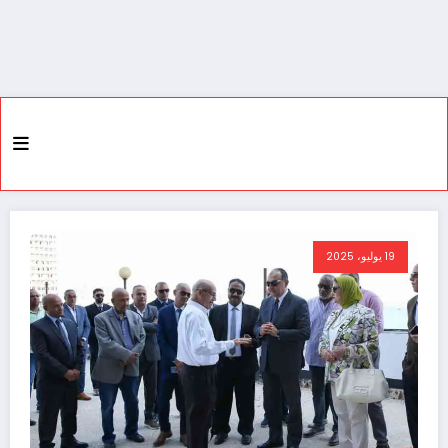
19 يوليو، 2025