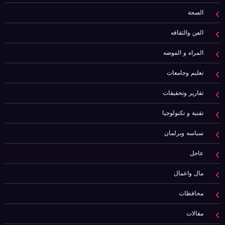
الصحة
الفن والثقافه
المراه و الموضه
تعليم وجامعات
تقارير وتحقيقات
تقنية و تكنولوجيا
سياسه وبرلمان
عاجل
مال واعمال
محافظات
مقالات