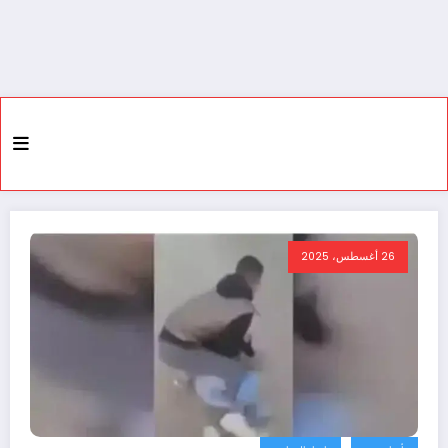
26 أغسطس، 2025