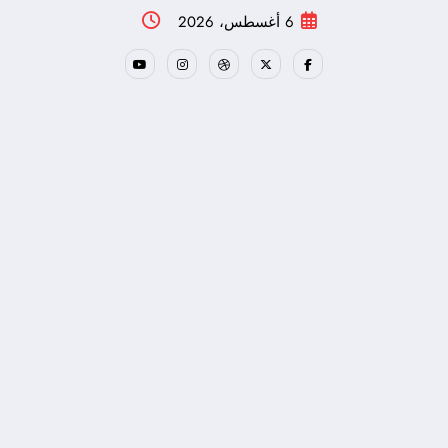
لتجاوز
6 أغسطس، 2026
لى
لمحتوى