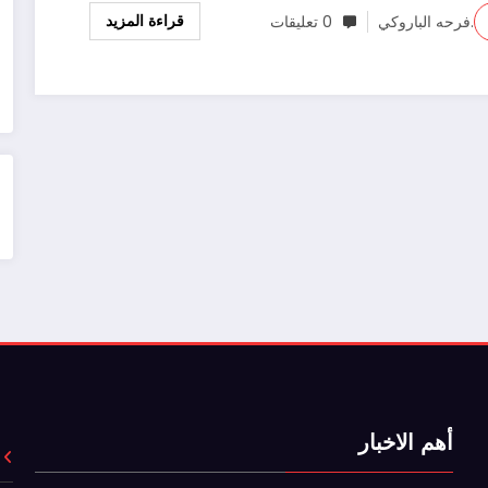
قراءة المزيد
.فرحه الباروكي
0 تعليقات
أهم الاخبار