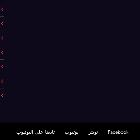
Facebook
تويتر
يوتيوب
تابعنا على اليوتيوب