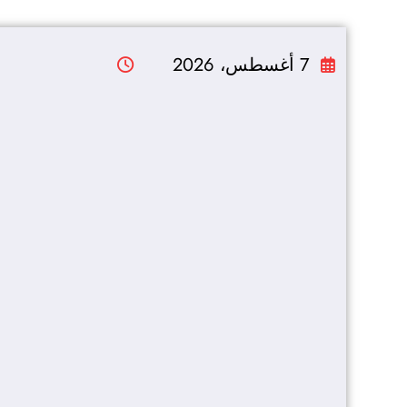
التجاوز
إلى
7 أغسطس، 2026
المحتوى