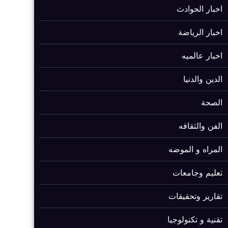
اخبار الحوادث
اخبار الرياضة
اخبار عالميه
الدين والدنيا
الصحة
الفن والثقافه
المراه و الموضه
تعليم وجامعات
تقارير وتحقيقات
تقنية و تكنولوجيا