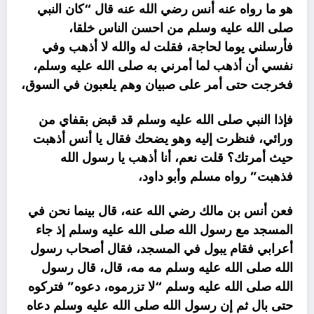
هو ما رواه عنه أنس رضي الله عنه قال “كان النبي
صلى الله عليه وسلم من احسن الناس خلقا،
فأرسلني يوما لحاجة، فقلت له والله لا أذهب وفي
نفسي أن أذهب لما أمرني به صلى الله عليه وسلم،
فخرجت حتى أمر على صبيان وهم يلعبون في السوق،
فإذا النبي صلى الله عليه وسلم قد قبض بقفاي من
ورائي، فنظرت إليه وهو يضحك فقال يا أنس أذهبت
حيث أمرتك؟ قلت نعم، أنا أذهب يا رسول الله
فذهبت” رواه مسلم وأبو داود،
فعن أنس بن مالك رضي الله عنه، قال بينما نحن في
المسجد مع رسول الله صلى الله عليه وسلم إذ جاء
أعرابي فقام يبول في المسجد، فقال أصحاب رسول
الله صلى الله عليه وسلم مه مه، قال، قال رسول
الله صلى الله عليه وسلم “لا تزرموه، دعوه” فتركوه
حتى بال ثم إن رسول الله صلى الله عليه وسلم دعاه