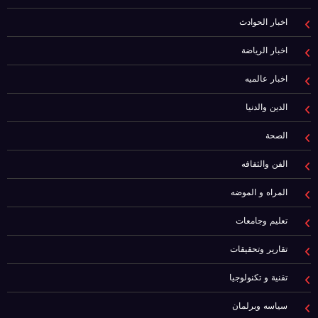
اخبار الحوادث
اخبار الرياضة
اخبار عالميه
الدين والدنيا
الصحة
الفن والثقافه
المراه و الموضه
تعليم وجامعات
تقارير وتحقيقات
تقنية و تكنولوجيا
سياسه وبرلمان