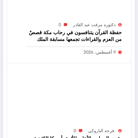
دكتوره مرفت عبد القادر
0
حفظة القرآن يتنافسون في رحاب مكة قصصٌ
من العزم والقراءات تجمعها مسابقة الملك
عبدالعزيز الدولية
9 أغسطس، 2026
.فرحه الباروكي
0