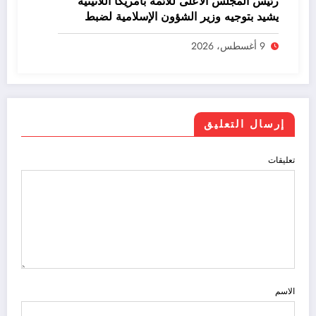
رئيس المجلس الأعلى للأئمة بأمريكا اللاتينية
يشيد بتوجيه وزير الشؤون الإسلامية لضبط
الخطاب الدعوي
9 أغسطس، 2026
إرسال التعليق
تعليقات
الاسم