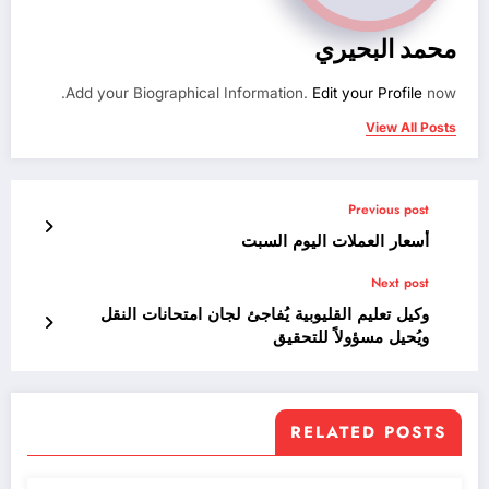
محمد البحيري
Add your Biographical Information.
Edit your Profile
now.
View All Posts
Previous post
أسعار العملات اليوم السبت
Next post
وكيل تعليم القليوبية يُفاجئ لجان امتحانات النقل
ويُحيل مسؤولاً للتحقيق
RELATED POSTS