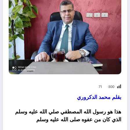
71
500
بقلم محمد الدكروري
هذا هو رسول الله المصطفي صلي الله عليه وسلم
الذي كان من عفوه صلى الله عليه وسلم