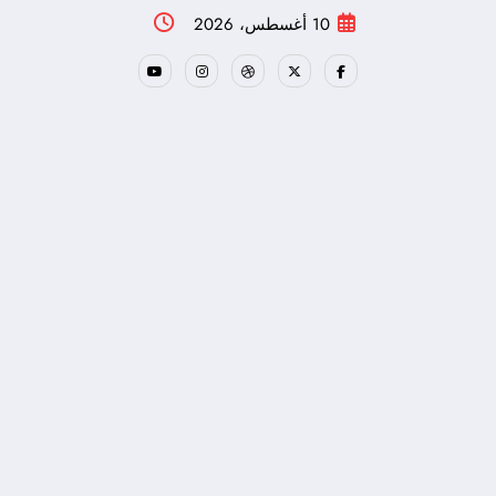
لتجاوز
10 أغسطس، 2026
لى
لمحتوى