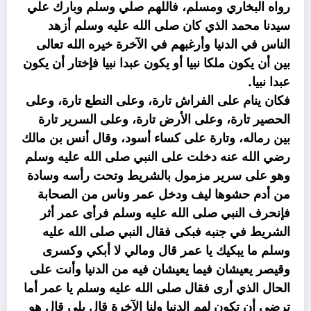
رواه البخاري ومسلم، فاللهم صلي وسلم وبارك علي
سيدنا محمد الذي كان صلى الله عليه وسلم أزهد
الناس في الدنيا وأرغبهم في الآخرة خيره الله تعالى
بين أن يكون ملكا نبيا أو يكون عبدا نبيا فإختار أن يكون
عبدا نبيا.
فكان ينام على الفراش تارة، وعلى النطع تارة، وعلى
الحصير تارة، وعلى الأرض تارة، وعلى السرير تارة
بين رماله، وتارة على كساء أسود‏، وقال أنس بن مالك
رضي الله عنه دخلت على النبي صلى الله عليه وسلم
وهو على سرير مزمول بالشريط وتحت رأسه وسادة
من أدم حشوها ليف ودخل عمر وناس من الصحابة
فإنحرف النبي صلى الله عليه وسلم فرأى عمر أثر
الشريط في جنبه فبكى فقال النبي صلى الله عليه
وسلم ما يبكيك يا عمر قال ومالي لا أبكي وكسرى
وقيصر يعيشان فيما يعيشان فيه من الدنيا وأنت على
الحال الذي أرى فقال صلى الله عليه وسلم يا عمر أما
ترضى أن تكون لهم الدنيا ولنا الآخرة قال بلى قال هو