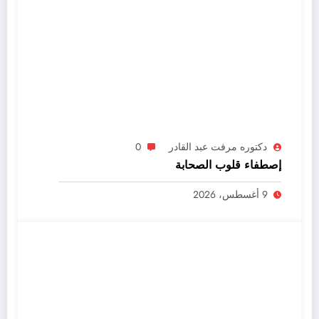
دكتوره مرفت عبد القادر
0
إصطفاء قلوب الصحابة
9 أغسطس، 2026