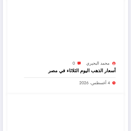
محمد البحيري
0
أسعار الذهب اليوم الثلاثاء في مصر
4 أغسطس، 2026