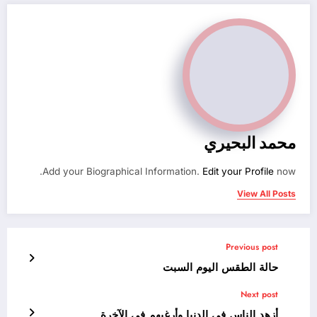
محمد البحيري
Add your Biographical Information.
Edit your Profile
now.
View All Posts
Previous post
حالة الطقس اليوم السبت
Next post
أزهد الناس في الدنيا وأرغبهم في الآخرة