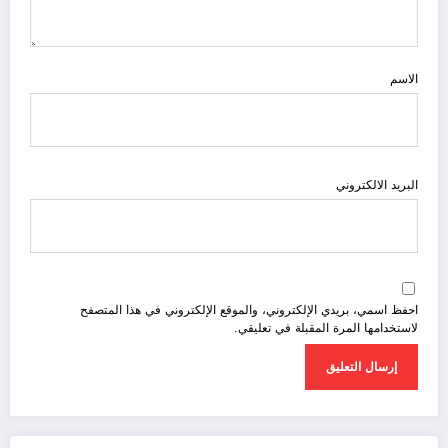
الاسم
البريد الالكتروني
احفظ اسمي، بريدي الإلكتروني، والموقع الإلكتروني في هذا المتصفح
لاستخدامها المرة المقبلة في تعليقي.