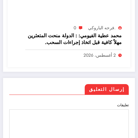
.فرحه الباروكي
0
محمد عطية الفيومي: : الدولة منحت المتعثرين
مهلاً كافية قبل اتخاذ إجراءات السحب.
2 أغسطس، 2026
إرسال التعليق
تعليقات