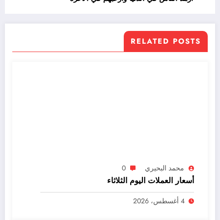
RELATED POSTS
محمد البحيري
0
أسعار العملات اليوم الثلاثاء
4 أغسطس، 2026