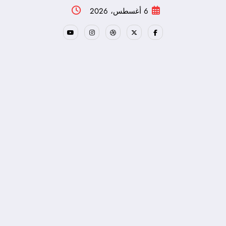
لتجاوز
6 أغسطس، 2026
لى
لمحتوى