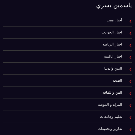
ياسمين يسري
أخبار مصر
اخبار الحوادث
اخبار الرياضة
اخبار عالميه
الدين والدنيا
الصحة
الفن والثقافه
المراه و الموضه
تعليم وجامعات
تقارير وتحقيقات