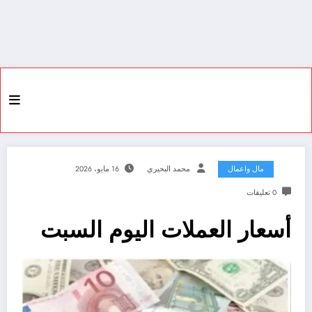
مال واعمال
محمد البحيري
16 مايو، 2026
0 تعليقات
أسعار العملات اليوم السبت