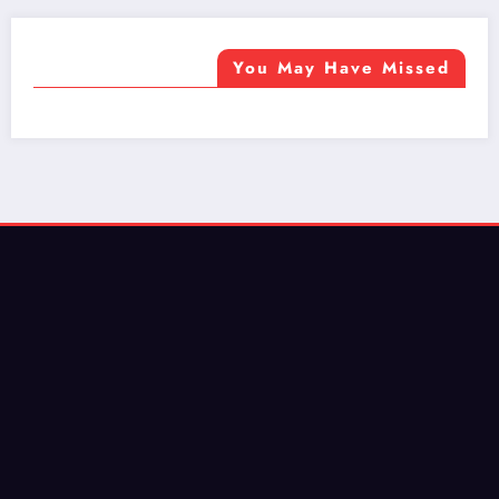
You May Have Missed