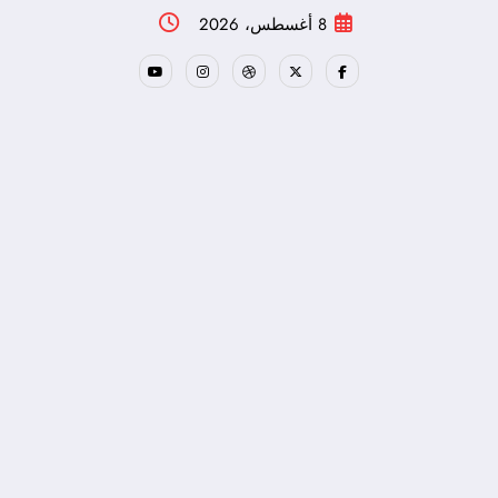
لتجاوز
8 أغسطس، 2026
لى
لمحتوى