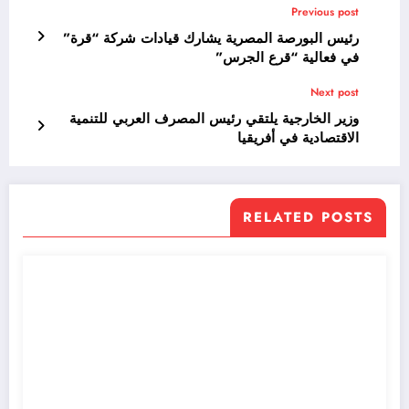
Previous post
رئيس البورصة المصرية يشارك قيادات شركة “قرة”
في فعالية “قرع الجرس”
Next post
وزير الخارجية يلتقي رئيس المصرف العربي للتنمية
الاقتصادية في أفريقيا
RELATED POSTS