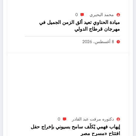
محمد البحيري
0
ميادة الحناوي تعيد ألق الزمن الجميل في
مهرجان قرطاج الدولي
8 أغسطس، 2026
دكتوره مرفت عبد القادر
0
إيهاب فهمي يُكلّف سامح بسيوني بإخراج حفل
افتتاح «مسرح مصر