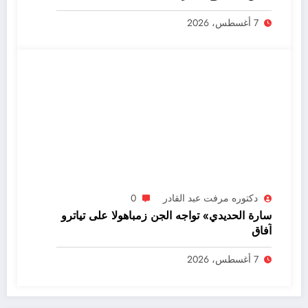
7 أغسطس، 2026
دكتوره مرفت عبد القادر
0
سارة الحديدي» تواجه الجن زمباهولا على تياترو
آفاق
7 أغسطس، 2026