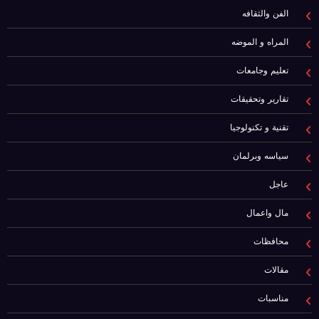
الفن والثقافه
المراه و الموضه
تعليم وجامعات
تقارير وتحقيقات
تقنية و تكنولوجيا
سياسه وبرلمان
عاجل
مال واعمال
محافظات
مقالات
مناسبات