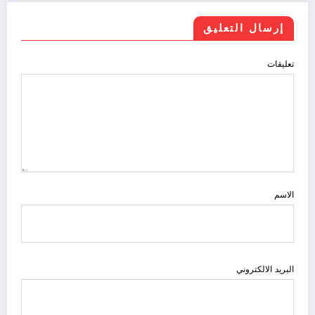
إرسال التعليق
تعليقات
الاسم
البريد الالكتروني