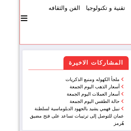
تقنية و تكنولوجيا
الفن والثقافه
المشاركات الاخيرة
ملجأ الكهوله ومنبع الذكريات
أسعار الذهب اليوم الجمعة
أسعار العملات اليوم الجمعة
حالة الطقس اليوم الجمعة
نبيل فهمي يشيد بالجهود الدبلوماسية لسلطنة
عمان للتوصل إلى ترتيبات تساعد على فتح مضيق
هُرمز