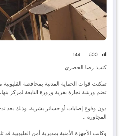
144
500
كتب: رضا الحصري
تمكنت قوات الحماية المدنية بمحافظة القليوبية
تضم ورشة نجارة بقرية ورورة التابعة لمركز بنها،
دون وقوع إصابات أو خسائر بشرية، وذلك بعد تدخ
المجاورة ..
وكانت الأجهزة الأمنية بمديرية أمن القليوبية قد 