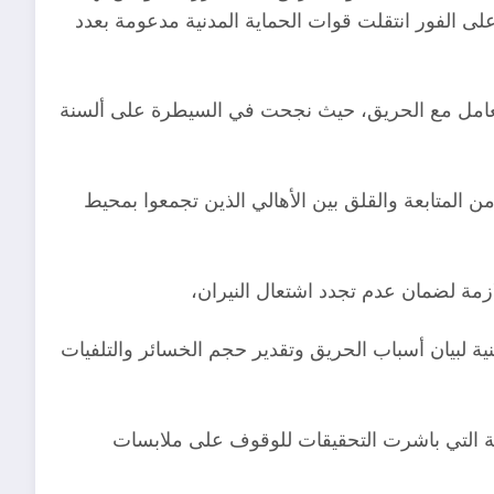
ى الفور انتقلت قوات الحماية المدنية مدعومة بعدد
لتعامل مع الحريق، حيث نجحت في السيطرة على ألسنة
 المتابعة والقلق بين الأهالي الذين تجمعوا بمحيط
لازمة لضمان عدم تجدد اشتعال النيران،
نية لبيان أسباب الحريق وتقدير حجم الخسائر والتلفيات
امة التي باشرت التحقيقات للوقوف على ملابسات