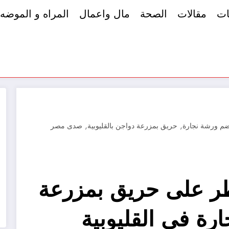
ات
مقالات
الصحة
مال واعمال
المراه و الموضه
,
,
ضم ورشة نجارة
حريق بمزرعة دواجن بالقليوبية
صدى مصر
يطر على حريق بمزرعة
ة في القليوبية