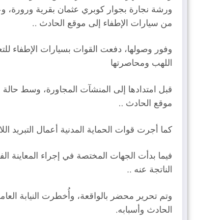
ورشة نجارة بجوار كوبري عثمان بقرية ورورة، وعل
من سيارات الإطفاء إلى موقع الحادث ..
وفور وصولها، دفعت القوات بسيارات الإطفاء ل
اللهب ومحاصرتها
قبل امتدادها إلى المنشآت المجاورة، وسط حالة من
موقع الحادث ..
كما أجرت قوات الحماية المدنية أعمال التبريد ال
فيما بدأت الجهات المختصة في إجراء المعاينة الف
الناتجة عنه ..
وتم تحرير محضر بالواقعة، وأُخطرت النيابة الع
الحادث وأسبابه.