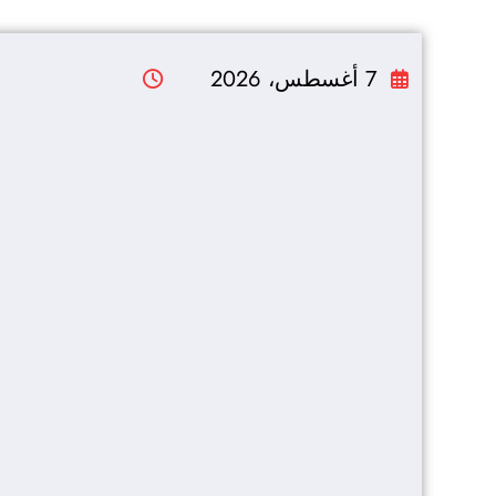
التجاوز
إلى
7 أغسطس، 2026
المحتوى