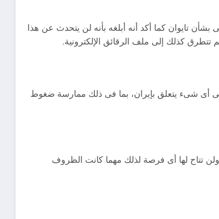
بشأن تايوان كما أكد أنه أبلغه بأنه لن يتحدث عن هذا
 تتطرق كذلك إلى ملف الرقائق الإلكترونية.
ى أى شىء يتعلق بإيران، بما فى ذلك ممارسة ضغوط
ولن تتاح لها أى فرصة لذلك مهما كانت الظروف