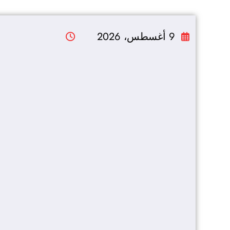
التجاوز
إلى
9 أغسطس، 2026
المحتوى