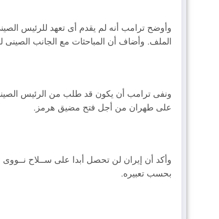
وأوضح ترامب أنه لم يقدم أى تعهد للرئيس الصينى 
الملف. وأضاف أن المباحثات مع الجانب الصينى لم
ونفى ترامب أن يكون قد طلب من الرئيس الصين
على طهران من أجل فتح مضيق هرمز.
وأكد أن إيران لن تحصل أبدا على ســلاح نــووى 
بحسب تعبيره.