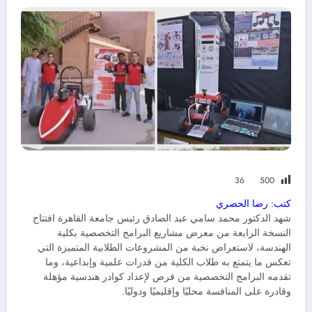
36
500
كتب: رضا الحصري
شهد الدكتور محمد سامي عبد الصادق رئيس جامعة القاهرة افتتاح
النسخة الرابعة من معرض مشاريع البرامج التخصصية بكلية
الهندسة، لاستعراض نخبة من المشروعات الطلابية المتميزة التي
تعكس ما يتمتع به طلاب الكلية من قدرات علمية وإبداعية، وما
تقدمه البرامج التخصصية من فرص لإعداد كوادر هندسية مؤهلة
وقادرة على المنافسة محليًا وإقليميًا ودوليًا.