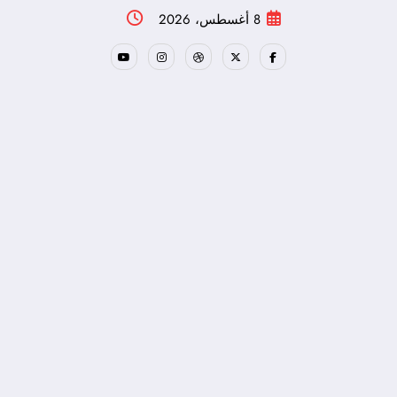
لتجاوز
8 أغسطس، 2026
لى
لمحتوى