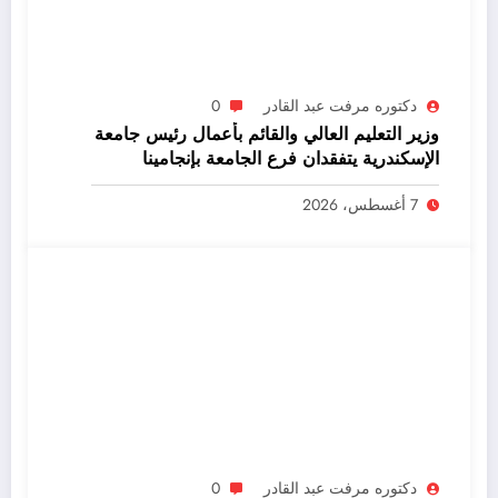
دكتوره مرفت عبد القادر
0
وزير التعليم العالي والقائم بأعمال رئيس جامعة
الإسكندرية يتفقدان فرع الجامعة بإنجامينا
7 أغسطس، 2026
دكتوره مرفت عبد القادر
0