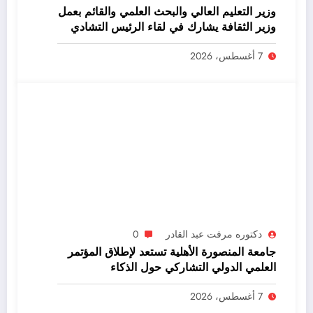
وزير التعليم العالي والبحث العلمي والقائم بعمل
وزير الثقافة يشارك في لقاء الرئيس التشادي
مع الوفد الوزاري المصري
7 أغسطس، 2026
دكتوره مرفت عبد القادر
0
جامعة المنصورة الأهلية تستعد لإطلاق المؤتمر
العلمي الدولي التشاركي حول الذكاء
الاصطناعي
7 أغسطس، 2026