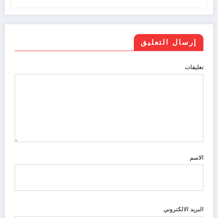
إرسال التعليق
تعليقات
الاسم
البريد الالكتروني