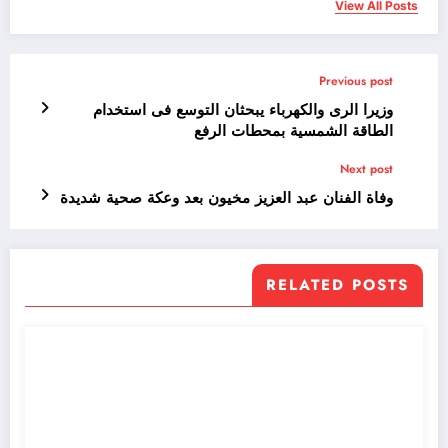
View All Posts
Previous post
وزيرا الرى والكهرباء يبحثان التوسع فى استخدام
الطاقة الشمسية بمحطات الرفع
Next post
وفاة الفنان عبد العزيز مخيون بعد وعكة صحية شديدة
RELATED POSTS