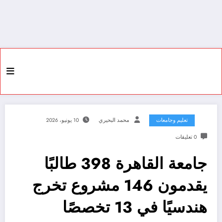
تعليم وجامعات
محمد البحيري
10 يونيو، 2026
0 تعليقات
جامعة القاهرة 398 طالبًا
يقدمون 146 مشروع تخرج
هندسيًا في 13 تخصصًا