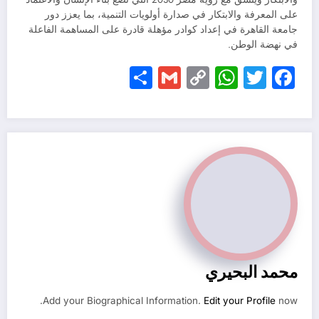
على المعرفة والابتكار في صدارة أولويات التنمية، بما يعزز دور
جامعة القاهرة في إعداد كوادر مؤهلة قادرة على المساهمة الفاعلة
في نهضة الوطن.
Share
Gmail
WhatsApp
Copy
Facebook
Twitter
Link
محمد البحيري
Add your Biographical Information.
Edit your Profile
now.