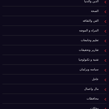
الدين والدنيا
الصحة
الفن والثقافه
المراه و الموضه
تعليم وجامعات
تقارير وتحقيقات
تقنية و تكنولوجيا
سياسه وبرلمان
عاجل
مال واعمال
محافظات
مقالات