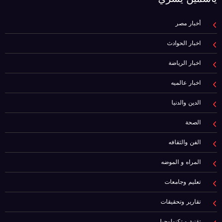
أخبار مصر
اخبار الحوادث
اخبار الرياضة
اخبار عالميه
الدين والدنيا
الصحة
الفن والثقافه
المراه و الموضه
تعليم وجامعات
تقارير وتحقيقات
تقنية و تكنولوجيا