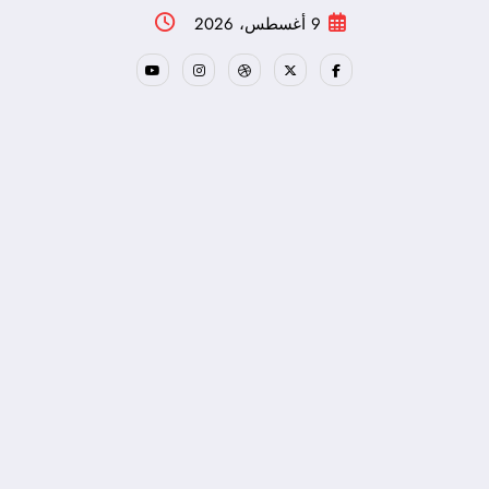
لتجاوز
9 أغسطس، 2026
لى
لمحتوى