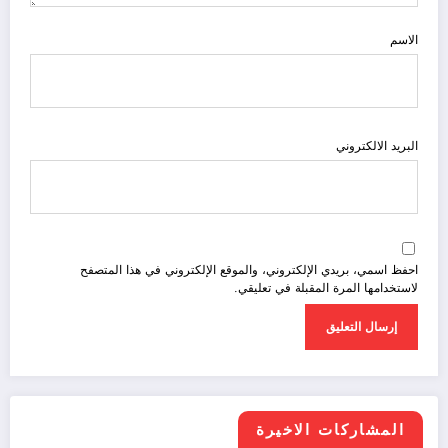
الاسم
البريد الالكتروني
احفظ اسمي، بريدي الإلكتروني، والموقع الإلكتروني في هذا المتصفح
لاستخدامها المرة المقبلة في تعليقي.
المشاركات الاخيرة