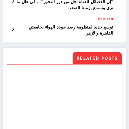
“إن الفضائل للفتاة أجل من درر النحور” .. في ظل ما
نري ونسمع بزمننا الصعب
Next post
توسع جديد لمنظومة رصد جودة الهواء بجامعتي
القاهرة والأزهر
RELATED POSTS