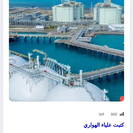
169
500
كتبت علياء الهواري