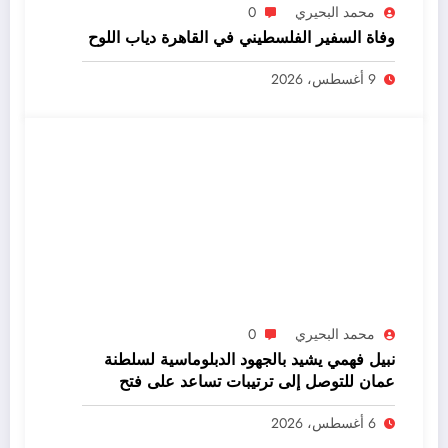
محمد البحيري
0
وفاة السفير الفلسطيني في القاهرة دياب اللوح
9 أغسطس، 2026
محمد البحيري
0
نبيل فهمي يشيد بالجهود الدبلوماسية لسلطنة
عمان للتوصل إلى ترتيبات تساعد على فتح
مضيق هُرمز
6 أغسطس، 2026