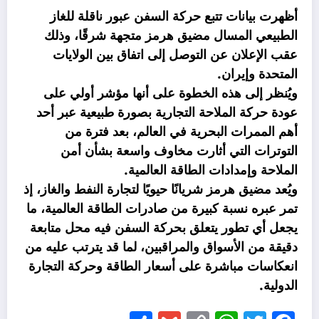
أظهرت بيانات تتبع حركة السفن عبور ناقلة للغاز
الطبيعي المسال مضيق هرمز متجهة شرقًا، وذلك
عقب الإعلان عن التوصل إلى اتفاق بين الولايات
المتحدة وإيران.
ويُنظر إلى هذه الخطوة على أنها مؤشر أولي على
عودة حركة الملاحة التجارية بصورة طبيعية عبر أحد
أهم الممرات البحرية في العالم، بعد فترة من
التوترات التي أثارت مخاوف واسعة بشأن أمن
الملاحة وإمدادات الطاقة العالمية.
ويُعد مضيق هرمز شريانًا حيويًا لتجارة النفط والغاز، إذ
تمر عبره نسبة كبيرة من صادرات الطاقة العالمية، ما
يجعل أي تطور يتعلق بحركة السفن فيه محل متابعة
دقيقة من الأسواق والمراقبين، لما قد يترتب عليه من
انعكاسات مباشرة على أسعار الطاقة وحركة التجارة
الدولية.