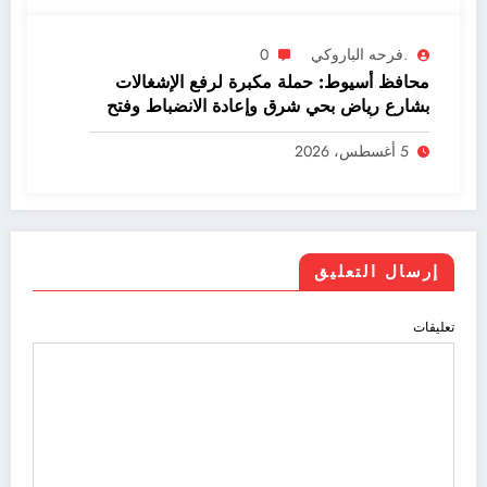
.فرحه الباروكي
0
محافظ أسيوط: حملة مكبرة لرفع الإشغالات
بشارع رياض بحي شرق وإعادة الانضباط وفتح
الطريق أمام المواطنين
5 أغسطس، 2026
إرسال التعليق
تعليقات