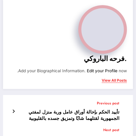
.فرحه الباروكي
Add your Biographical Information.
Edit your Profile
now.
View All Posts
Previous post
تأييد الحكم بإحالة أوراق عامل وربة منزل لمفتي
الجمهورية لقتلهما شابًا وتمزيق جسده بالقليوبية
Next post