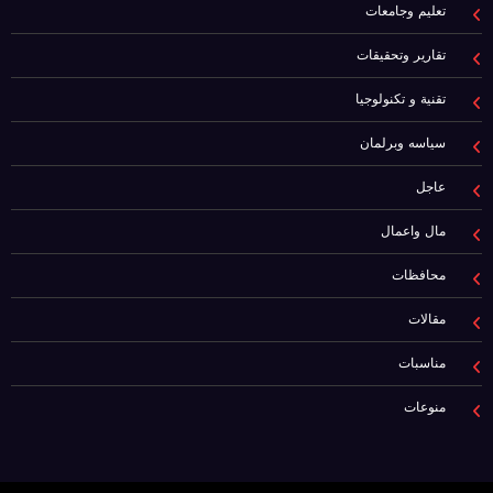
تعليم وجامعات
تقارير وتحقيقات
تقنية و تكنولوجيا
سياسه وبرلمان
عاجل
مال واعمال
محافظات
مقالات
مناسبات
منوعات