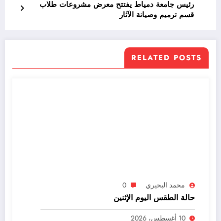
رئيس جامعة دمياط يفتتح معرض مشروعات طلاب
قسم ترميم وصيانة الآثار
RELATED POSTS
محمد البحيري
0
حالة الطقس اليوم الإثنين
10 أغسطس، 2026