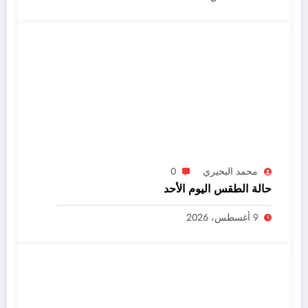
محمد البحيري
0
حالة الطقس اليوم الأحد
9 أغسطس، 2026