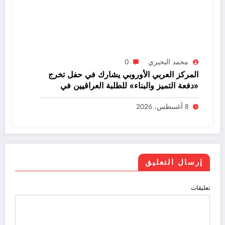
محمد البحيري
0
المركز العربي الأوروبي يشارك في حفل تخرج
«دفعة التميز والبناء» للطلبة العراقيين في
إسطنبول
8 أغسطس، 2026
إرسال التعليق
تعليقات