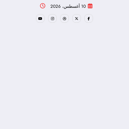
لتجاوز
10 أغسطس، 2026
لى
لمحتوى