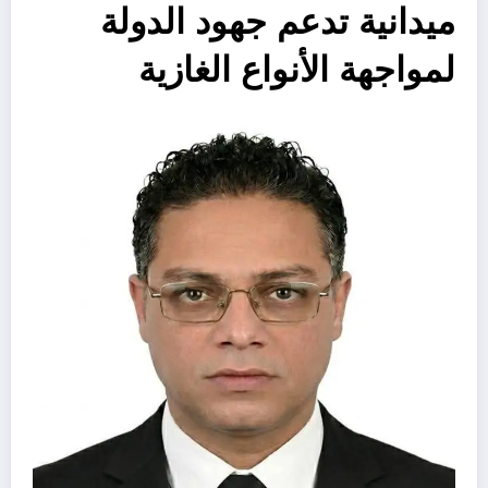
ميدانية تدعم جهود الدولة
لمواجهة الأنواع الغازية