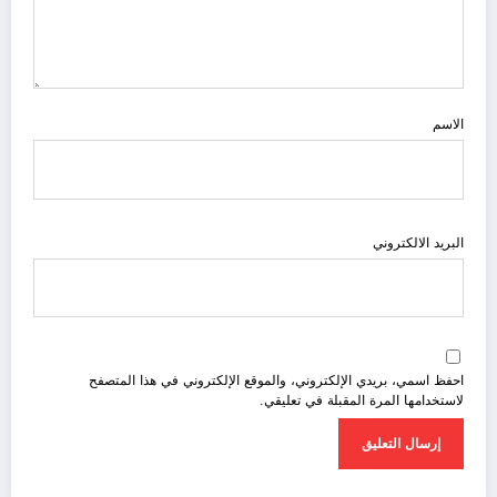
الاسم
البريد الالكتروني
احفظ اسمي، بريدي الإلكتروني، والموقع الإلكتروني في هذا المتصفح
لاستخدامها المرة المقبلة في تعليقي.