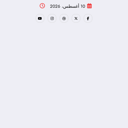
لتجاوز
10 أغسطس، 2026
لى
لمحتوى