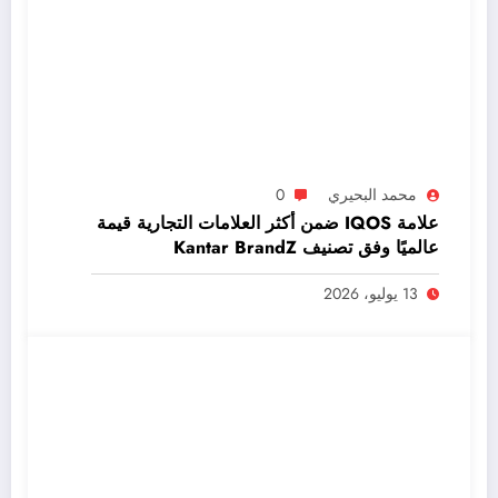
محمد البحيري
0
علامة IQOS ضمن أكثر العلامات التجارية قيمة
عالميًا وفق تصنيف Kantar BrandZ
13 يوليو، 2026