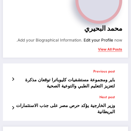
محمد البحيري
Add your Biographical Information.
Edit your Profile
now.
View All Posts
Previous post
باير ومجموعة مستشفيات كليوباترا توقعان مذكرة
لتعزيز التعليم الطبي والتوعية الصحية
Next post
وزير الخارجية يؤكد حرص مصر على جذب الاستثمارات
البريطانية