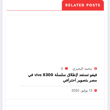
RELATED POSTS
محمد البحيري
0
فيفو تستعد لإطلاق سلسلة vivo X300 في
مصر بتصوير احترافي
13 يوليو، 2026