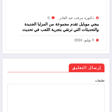
دكتوره مرفت عبد القادر
0
ببجي موبايل تقدم مجموعة من المزايا الجديدة
والتحديثات التي ترتقي بتجربة اللعب في تحديث
الإصدار 4.5
9 يوليو، 2026
إرسال التعليق
تعليقات