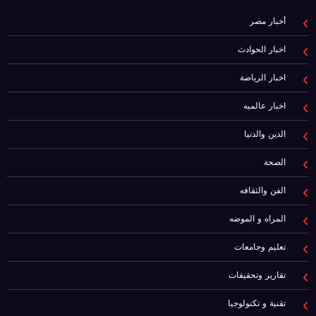
أخبار مصر
اخبار الحوادث
اخبار الرياضة
اخبار عالميه
الدين والدنيا
الصحة
الفن والثقافه
المراه و الموضه
تعليم وجامعات
تقارير وتحقيقات
تقنية و تكنولوجيا