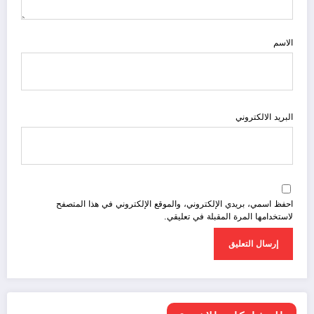
الاسم
البريد الالكتروني
احفظ اسمي، بريدي الإلكتروني، والموقع الإلكتروني في هذا المتصفح
لاستخدامها المرة المقبلة في تعليقي.