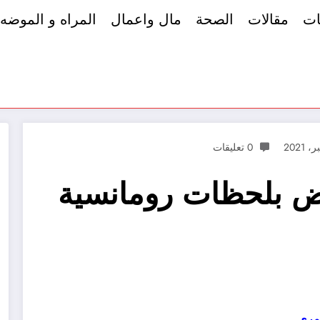
ات
مقالات
الصحة
مال واعمال
المراه و الموضه
0 تعليقات
يض بلحظات رومانسية
عمرى