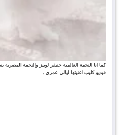
كما انا النجمة العالمية جنيفر لوبيز والنجمة المصرية 
فيديو كليب اغنيتها ليالي عمري .