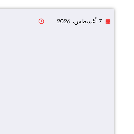
التجاوز
إلى
7 أغسطس، 2026
المحتوى