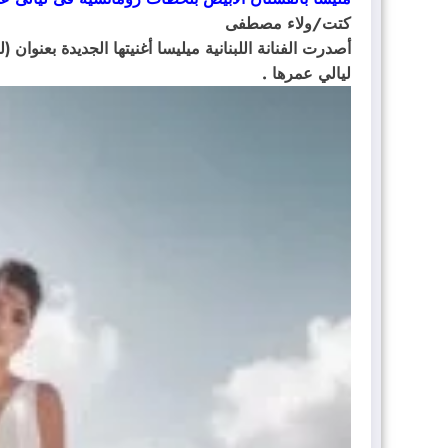
كتت/ولاء مصطفى
أصدرت الفنانة اللبنانية ميليسا أغنيتها الجديدة بعنوان
ليالي عمرها .