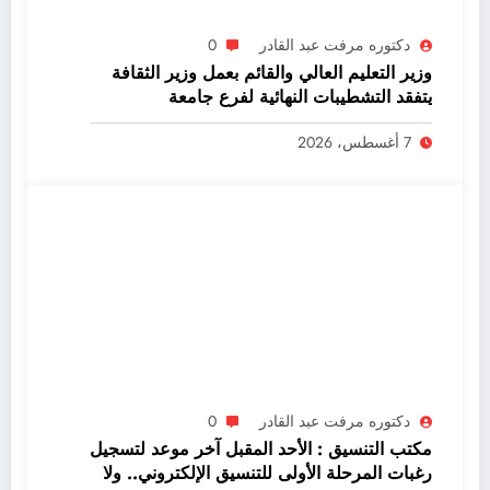
دكتوره مرفت عبد القادر
0
وزير التعليم العالي والقائم بعمل وزير الثقافة
يتفقد التشطيبات النهائية لفرع جامعة
الإسكندرية في إنجامينا
7 أغسطس، 2026
دكتوره مرفت عبد القادر
0
مكتب التنسيق : الأحد المقبل آخر موعد لتسجيل
رغبات المرحلة الأولى للتنسيق الإلكتروني.. ولا