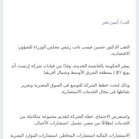
كتب/ أيمن بحر
التقى الدكتور حسين عيسى نائب رئيس مجلس الوزراء للشؤون
الاقتصادية،
بمقر الحكومة بالعاصمة الجديدة، وفدًا من قيادات شركة إرنست آند
يونغ EY) ) بمنطقة الشرق الأوسط وشمال أفريقيا
وذلك لبحث خطط الشركة للتوسع فى السوق المصرية وتعزيز
نشاطها فى مجال الخدمات الاستشارية.
واستعرض الاجتماع، خطة الشركة لتقديم مجموعة متكاملة من
الخدمات انطلاقًا من مصر، تشمل: استشارات الأعمال،
الاستشارات المالية استشارات المخاطر، استشارات الموارد البشرية