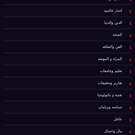
اخبار عالميه
الدين والدنيا
الصحة
الفن والثقافه
المراه و الموضه
تعليم وجامعات
تقارير وتحقيقات
تقنية و تكنولوجيا
سياسه وبرلمان
عاجل
مال واعمال