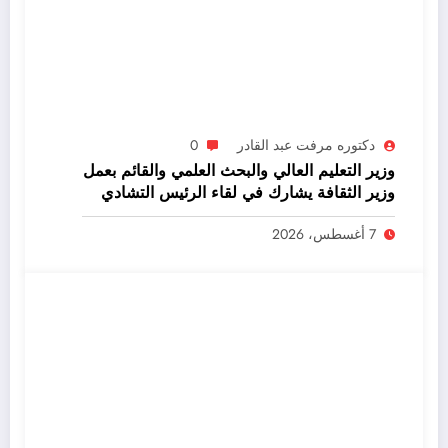
دكتوره مرفت عبد القادر
0
وزير التعليم العالي والبحث العلمي والقائم بعمل
وزير الثقافة يشارك في لقاء الرئيس التشادي
مع الوفد الوزاري المصري
7 أغسطس، 2026