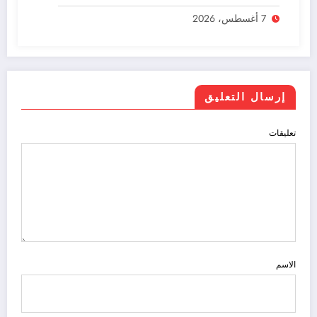
مد لفترة التسجيل
7 أغسطس، 2026
إرسال التعليق
تعليقات
الاسم