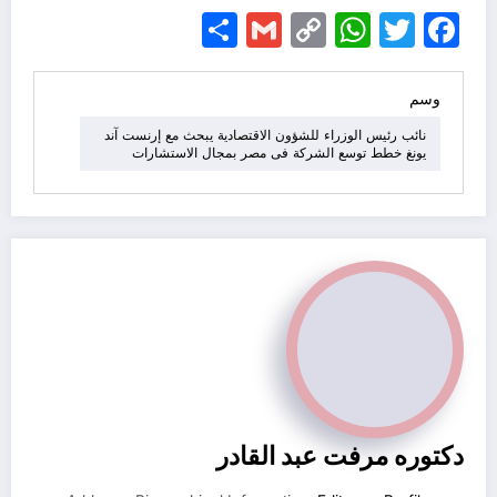
Share
Gmail
WhatsApp
Copy
Facebook
Twitter
Link
وسم
نائب رئيس الوزراء للشؤون الاقتصادية يبحث مع إرنست آند
يونغ خطط توسع الشركة فى مصر بمجال الاستشارات
دكتوره مرفت عبد القادر