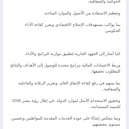
الحوكمة والشفافية،
وتعظيم الاستفادة من الأصول والموارد المتاحة،
بما يواكب مستهدفات الإصلاح الاقتصادي ويعزز كفاءة الأداء
الحكومي.
كما أشار إلى الجهود الجارية لتطبيق موازنة البرامج والأداء،
وربط الاعتمادات المالية ببرامج محددة للوصول إلى الأهداف والنتائج
المطلوب تحقيقها،
بما يسهم في رفع كفاءة الإنفاق العام، وتعزيز الرقابة والفاعلية
والشفافية،
وتحقيق الاستخدام الأمثل لموارد الدولة، في إطار رؤية مصر 2030
للتنمية المستدامة،
وبما ينعكس إيجابًا على جودة الخدمات المقدمة للمواطنين وتحسين
مستوى معيشتهم.