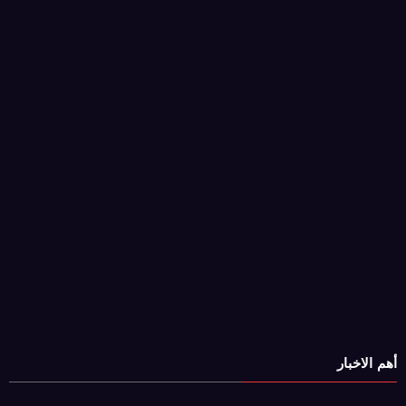
أهم الاخبار