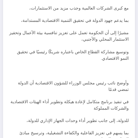
مع كبرى الشركات العالمية وجذب مزيد من الاستثمارات،
بما يدعم جهود الدولة في تحقيق التنمية الاقتصادية المستدامة،
مشيرًا إلى أن الحكومة تعمل على تعزيز تنافسية بيئة الأعمال وتحفيز
الاستثمار المحلي والأجنبي،
وتوسيع مشاركة القطاع الخاص باعتباره شريكًا رئيسيًا في تحقيق
النمو الاقتصادي.
وأوضح نائب رئيس مجلس الوزراء للشؤون الاقتصادية أن الدولة
تمضي قدمًا
في تنفيذ برنامج متكامل لإعادة هيكلة وتطوير أداء الهيئات الاقتصادية
والشركات المملوكة
للدولة، إلى جانب تطوير أداء وحدات الجهاز الإداري للدولة،
بما يسهم في تعزيز الفاعلية والكفاءة التشغيلية، وترسيخ مبادئ