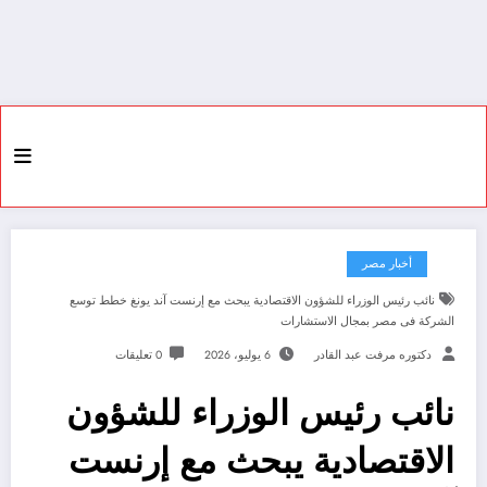
أخبار مصر
نائب رئيس الوزراء للشؤون الاقتصادية يبحث مع إرنست آند يونغ خطط توسع
الشركة فى مصر بمجال الاستشارات
دكتوره مرفت عبد القادر
6 يوليو، 2026
0 تعليقات
نائب رئيس الوزراء للشؤون
الاقتصادية يبحث مع إرنست