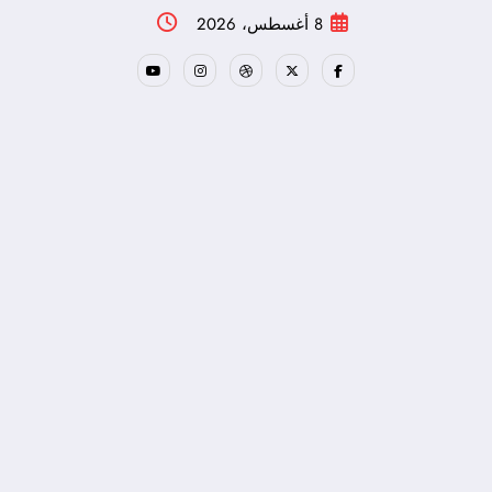
لتجاوز
8 أغسطس، 2026
لى
لمحتوى