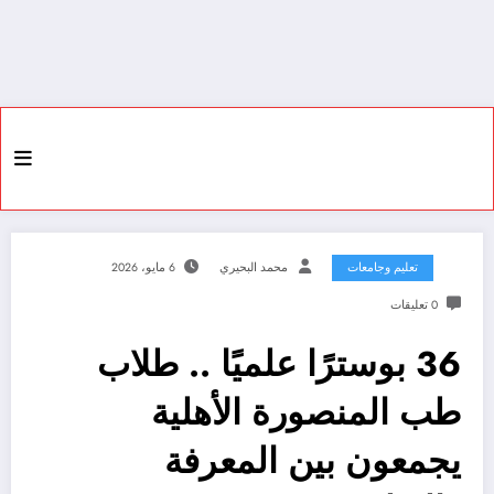
تعليم وجامعات
محمد البحيري
6 مايو، 2026
0 تعليقات
36 بوسترًا علميًا .. طلاب
طب المنصورة الأهلية
يجمعون بين المعرفة