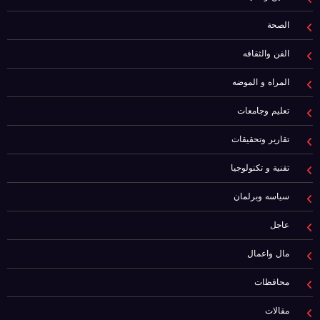
الصحة
الفن والثقافه
المراه و الموضه
تعليم وجامعات
تقارير وتحقيقات
تقنية و تكنولوجيا
سياسه وبرلمان
عاجل
مال واعمال
محافظات
مقالات