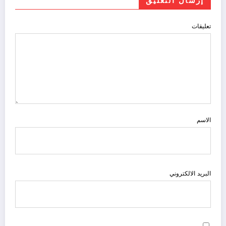
إرسال التعليق
تعليقات
الاسم
البريد الالكتروني