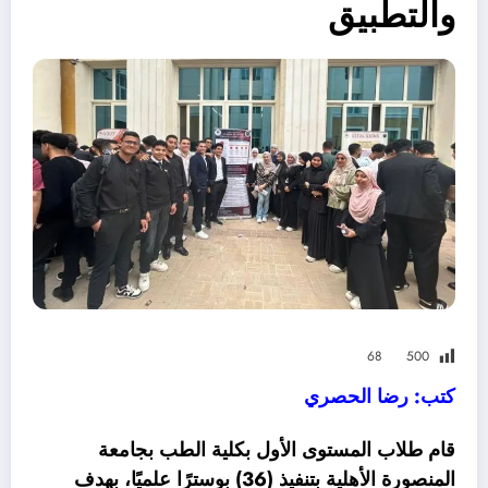
والتطبيق
68
500
كتب: رضا الحصري
قام طلاب المستوى الأول بكلية الطب بجامعة
المنصورة الأهلية بتنفيذ (36) بوسترًا علميًا، بهدف