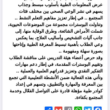
عرض المعلومات الطبية بأسلوب مبسط وجذاب
يسهم في نشر الوعي الصحي بين مختلف فئات
المجتمع .. في إطار تعزيز مفاهيم التعلم النشط ..
وتناولت البوسترات مجموعة من الموضوعات الحيوية،
شملت الأمراض الشائعة، وطرق الوقاية منها، إلى
جانب آليات التشخيص وأساليب العلاج، بما يعكس
وعي الطلاب بأهمية تبسيط المعرفة الطبية وإتاحتها
بصورة سهلة ومفهومة ..
وقد حرص أعضاء هيئة التدريس على مناقشة الطلاب
وتقييم البوسترات المقدمة، في إطار دعم مهارات
التفكير النقدي وتعزيز قدراتهم العلمية والعملية ..
وتأتي هذه الفعالية ضمن الأنشطة التعليمية التي تجمع
بين المعرفة والمهارة والتطبيق، وتسهم في إعداد
كوادر طبية مؤهلة قادرة على التواصل الفعّال وخدمة
المجتمع بكفاءة.