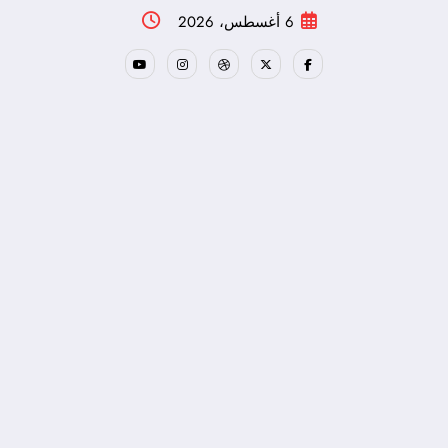
لتجاوز
6 أغسطس، 2026
لى
لمحتوى