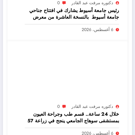
دكتوره مرفت عبد القادر
0
رئيس جامعة أسيوط يشارك في افتتاح جناحي
جامعة أسيوط بالنسخة العاشرة من معرض
«أخبار اليوم للتعليم العالي»
6 أغسطس، 2026
دكتوره مرفت عبد القادر
0
خلال 24 ساعة.. قسم طب وجراحة العيون
بمستشفى سوهاج الجامعي ينجح في زراعة 57
عدسة لمرضى المياه البيضاء
6 أغسطس، 2026