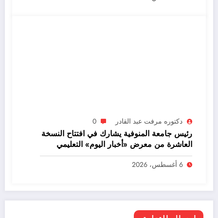
دكتوره مرفت عبد القادر
0
رئيس جامعة المنوفية يشارك في افتتاح النسخة
العاشرة من معرض «أخبار اليوم» التعليمي
6 أغسطس، 2026