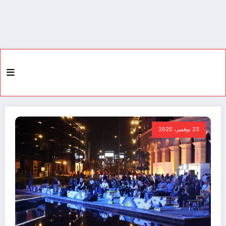
23 نوفمبر، 2025