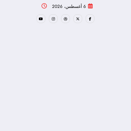
لتجاوز
6 أغسطس، 2026
لى
لمحتوى