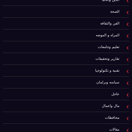
الصحة
الفن والثقافه
المراه و الموضه
تعليم وجامعات
تقارير وتحقيقات
تقنية و تكنولوجيا
سياسه وبرلمان
عاجل
مال واعمال
محافظات
مقالات