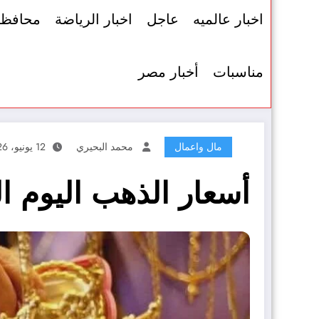
اخبار عالميه
عاجل
اخبار الرياضة
محافظ
مناسبات
أخبار مصر
مال واعمال
محمد البحيري
12 يونيو، 2026
أسعار الذهب اليوم ا