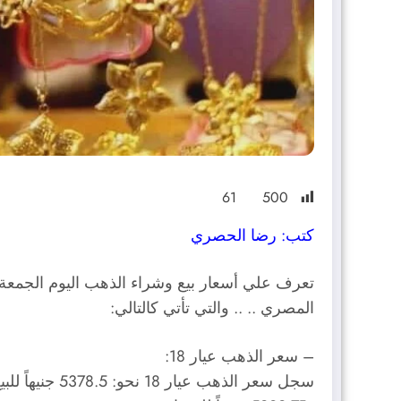
61
500
كتب: رضا الحصري
المصري .. .. والتي تأتي كالتالي:
– سعر الذهب عيار 18:
سجل سعر الذهب عيار 18 نحو: 5378.5 جنيهاً للبيع ..