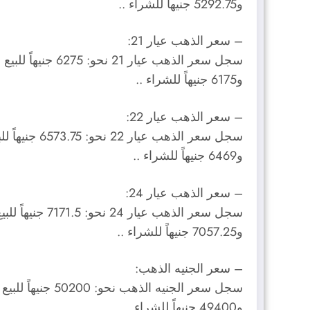
و5292.75 جنيهاً للشراء ..
– سعر الذهب عيار 21:
سجل سعر الذهب عيار 21 نحو: 6275 جنيهاً للبيع ..
و6175 جنيهاً للشراء ..
– سعر الذهب عيار 22:
سجل سعر الذهب عيار 22 نحو: 6573.75 جنيهاً للبيع ..
و6469 جنيهاً للشراء ..
– سعر الذهب عيار 24:
سجل سعر الذهب عيار 24 نحو: 7171.5 جنيهاً للبيع ..
و7057.25 جنيهاً للشراء ..
– سعر الجنيه الذهب:
سجل سعر الجنيه الذهب نحو: 50200 جنيهاً للبيع ..
و49400 جنيهاً للشراء ..