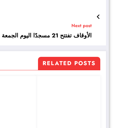
Next post
الأوقاف تفتتح 21 مسجدًا اليوم الجمعة ضمن خطتها لإعمار بيوت الله عز وجل
RELATED POSTS