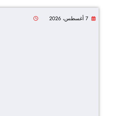
التجاوز
إلى
7 أغسطس، 2026
المحتوى