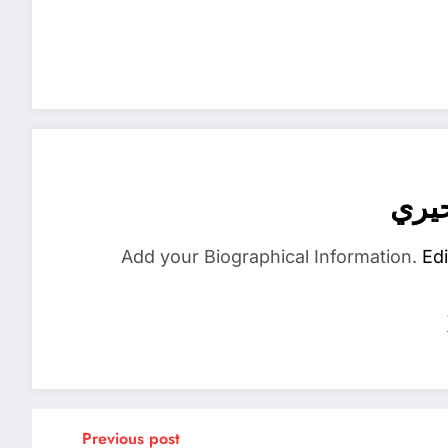
حيري
Add your Biographical Information.
Edi
Previous post