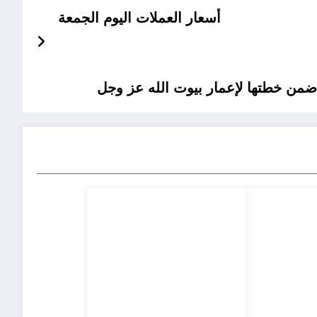
أسعار العملات اليوم الجمعة