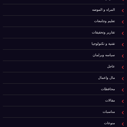
المراه و الموضه
تعليم وجامعات
تقارير وتحقيقات
تقنية و تكنولوجيا
سياسه وبرلمان
عاجل
مال واعمال
محافظات
مقالات
مناسبات
منوعات