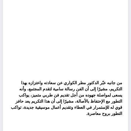
من جانبه عبّر الدكتور مطر الكواري عن سعادته واعتزازه بهذا
التكريم، مشيرًا إلى أن الفن رسالة سامية لتقدم المجتمع، وأنه
يسعى لمواصلة جهوده من أجل تقديم فن طربي متميز، يواكب
التطور مع الإحتفاظ بالأصالة، مشيرًا إلى أن هذا التكريم يعد حافز
قوي له للإستمرار في العطاء وتقديم أعمال موسيقية جديدة، تواكب
التطور بروح معاصرة.