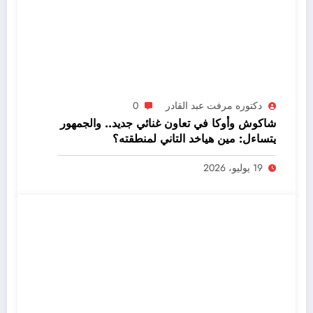
دكتوره مرفت عبد القادر
0
شاكوش وأوكا في تعاون غنائي جديد.. والجمهور
يتساءل: مين هياخد التاني لمنطقته؟
19 يوليو، 2026