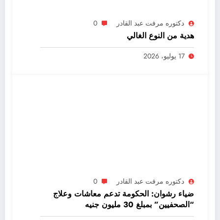
دكتوره مرفت عبد القادر
0
هدية من النوع الغالي
17 يوليو، 2026
دكتوره مرفت عبد القادر
0
ضياء رشوان: الحكومة تدعم معاشات وعلاج
“الصحفيين” بمبلغ 30 مليون جنيه