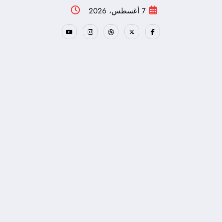
لتجاوز
7 أغسطس، 2026
لى
لمحتوى