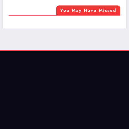
You May Have Missed