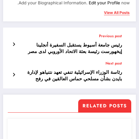
Add your Biographical Information.
Edit your Profile
now.
View All Posts
Previous post
رئيس جامعة أسيوط يستقبل السفيرة أنجلينا
إيخهورست رئيسة بعثة الاتحاد الأوروبي لدى مصر
Next post
رئاسة الوزراء الإسرائيلية تنفي تعهد نتنياهو لإدارة
بايدن بشأن مسلحي حماس العالقين في رفح
RELATED POSTS